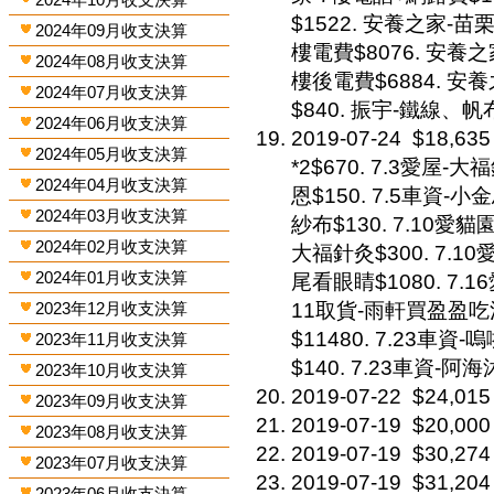
$1522. 安養之家-
2024年09月收支決算
樓電費$8076. 安養
2024年08月收支決算
樓後電費$6884. 安
2024年07月收支決算
$840. 振宇-鐵線、帆布
2024年06月收支決算
2019-07-24
$18,635
2024年05月收支決算
*2$670. 7.3愛屋-
2024年04月收支決算
恩$150. 7.5車資-
2024年03月收支決算
紗布$130. 7.10愛貓
2024年02月收支決算
大福針灸$300. 7.10愛
2024年01月收支決算
尾看眼睛$1080. 7.16
2023年12月收支決算
11取貨-雨軒買盈盈吃活
$11480. 7.23車資
2023年11月收支決算
$140. 7.23車資-阿海
2023年10月收支決算
2019-07-22
$24,015
2023年09月收支決算
2019-07-19
$20,000
2023年08月收支決算
2019-07-19
$30,274
2023年07月收支決算
2019-07-19
$31,204
2023年06月收支決算