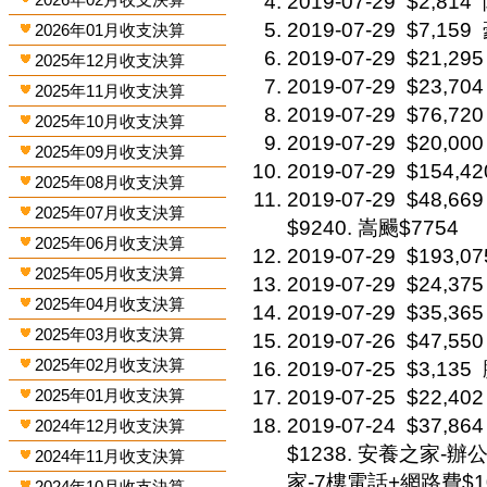
2019-07-29
$2,814
2019-07-29
$7,159
2026年01月收支決算
2019-07-29
$21,295
2025年12月收支決算
2019-07-29
$23,704
2025年11月收支決算
2019-07-29
$76,720
2025年10月收支決算
2019-07-29
$20,000
2025年09月收支決算
2019-07-29
$154,42
2025年08月收支決算
2019-07-29
$48,669
2025年07月收支決算
$9240. 嵩颺$7754
2025年06月收支決算
2019-07-29
$193,07
2025年05月收支決算
2019-07-29
$24,375
2025年04月收支決算
2019-07-29
$35,365
2025年03月收支決算
2019-07-26
$47,550
2025年02月收支決算
2019-07-25
$3,135
2025年01月收支決算
2019-07-25
$22,402
2019-07-24
$37,864
2024年12月收支決算
$1238. 安養之家-辦
2024年11月收支決算
家-7樓電話+網路費$1
2024年10月收支決算