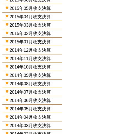
2015年05月收支決算
2015年04月收支決算
2015年03月收支決算
2015年02月收支決算
2015年01月收支決算
2014年12月收支決算
2014年11月收支決算
2014年10月收支決算
2014年09月收支決算
2014年08月收支決算
2014年07月收支決算
2014年06月收支決算
2014年05月收支決算
2014年04月收支決算
2014年03月收支決算
2014年02月收支決算