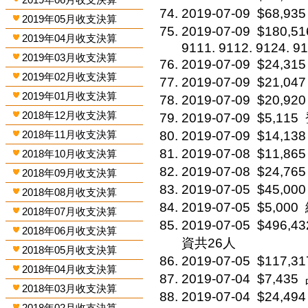
2019-07-09
$68,935
2019年05月收支決算
2019-07-09
$180,51
2019年04月收支決算
9111. 9112. 9124. 9
2019年03月收支決算
2019-07-09
$24,315
2019年02月收支決算
2019-07-09
$21,047
2019年01月收支決算
2019-07-09
$20,920
2018年12月收支決算
2019-07-09
$5,115
2018年11月收支決算
2019-07-09
$14,138
2019-07-08
$11,865
2018年10月收支決算
2019-07-08
$24,765
2018年09月收支決算
2019-07-05
$45,000
2018年08月收支決算
2019-07-05
$5,000
2018年07月收支決算
2019-07-05
$496,43
2018年06月收支決算
資共26人
2018年05月收支決算
2019-07-05
$117,31
2018年04月收支決算
2019-07-04
$7,435
2018年03月收支決算
2019-07-04
$24,494
2018年02月收支決算