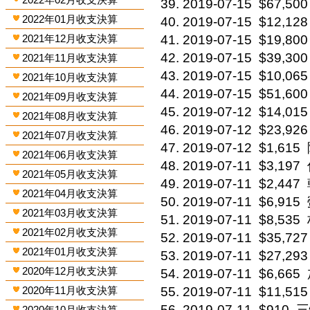
2019-07-15
$67,500
2022年01月收支決算
2019-07-15
$12,128
2021年12月收支決算
2019-07-15
$19,800
2019-07-15
$39,300
2021年11月收支決算
2019-07-15
$10,065
2021年10月收支決算
2019-07-15
$51,600
2021年09月收支決算
2019-07-12
$14,015
2021年08月收支決算
2019-07-12
$23,926
2021年07月收支決算
2019-07-12
$1,615
2021年06月收支決算
2019-07-11
$3,197
2021年05月收支決算
2019-07-11
$2,447
2021年04月收支決算
2019-07-11
$6,915
2021年03月收支決算
2019-07-11
$8,535
2021年02月收支決算
2019-07-11
$35,727
2021年01月收支決算
2019-07-11
$27,293
2020年12月收支決算
2019-07-11
$6,665
2020年11月收支決算
2019-07-11
$11,515
2019-07-11
$910
三
2020年10月收支決算