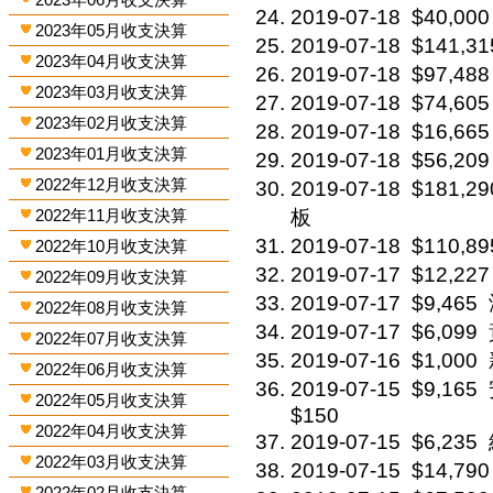
2019-07-18
$40,000
2023年05月收支決算
2019-07-18
$141,31
2023年04月收支決算
2019-07-18
$97,488
2023年03月收支決算
2019-07-18
$74,605
2023年02月收支決算
2019-07-18
$16,665
2023年01月收支決算
2019-07-18
$56,209
2022年12月收支決算
2019-07-18
$181,29
2022年11月收支決算
板
2019-07-18
$110,89
2022年10月收支決算
2019-07-17
$12,227
2022年09月收支決算
2019-07-17
$9,465
2022年08月收支決算
2019-07-17
$6,099
2022年07月收支決算
2019-07-16
$1,000
2022年06月收支決算
2019-07-15
$9,165
2022年05月收支決算
$150
2022年04月收支決算
2019-07-15
$6,235
2022年03月收支決算
2019-07-15
$14,790
2022年02月收支決算