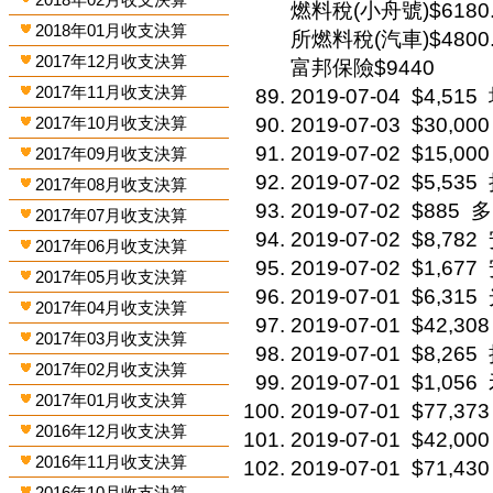
燃料稅(小舟號)$6180
2018年01月收支決算
所燃料稅(汽車)$4800.
2017年12月收支決算
富邦保險$9440
2017年11月收支決算
2019-07-04
$4,515
2017年10月收支決算
2019-07-03
$30,000
2019-07-02
$15,000
2017年09月收支決算
2019-07-02
$5,535
2017年08月收支決算
2019-07-02
$885
多
2017年07月收支決算
2019-07-02
$8,782
2017年06月收支決算
2019-07-02
$1,677
2017年05月收支決算
2019-07-01
$6,315
2017年04月收支決算
2019-07-01
$42,308
2017年03月收支決算
2019-07-01
$8,265
2017年02月收支決算
2019-07-01
$1,056
2017年01月收支決算
2019-07-01
$77,373
2016年12月收支決算
2019-07-01
$42,000
2016年11月收支決算
2019-07-01
$71,430
2016年10月收支決算