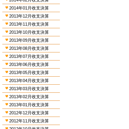
2014年01月收支決算
2013年12月收支決算
2013年11月收支決算
2013年10月收支決算
2013年09月收支決算
2013年08月收支決算
2013年07月收支決算
2013年06月收支決算
2013年05月收支決算
2013年04月收支決算
2013年03月收支決算
2013年02月收支決算
2013年01月收支決算
2012年12月收支決算
2012年11月收支決算
2012年10月收支決算