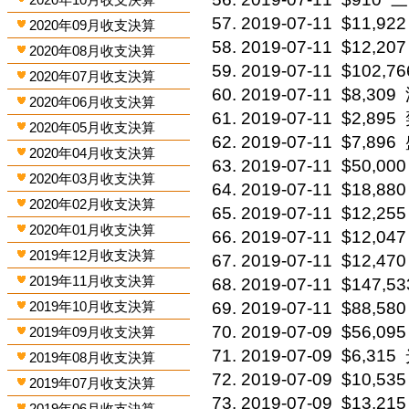
2019-07-11
$11,922
2020年09月收支決算
2019-07-11
$12,207
2020年08月收支決算
2019-07-11
$102,76
2020年07月收支決算
2019-07-11
$8,309
2020年06月收支決算
2019-07-11
$2,895
2020年05月收支決算
2019-07-11
$7,896
2020年04月收支決算
2019-07-11
$50,000
2020年03月收支決算
2019-07-11
$18,880
2020年02月收支決算
2019-07-11
$12,255
2020年01月收支決算
2019-07-11
$12,047
2019年12月收支決算
2019-07-11
$12,470
2019年11月收支決算
2019-07-11
$147,53
2019年10月收支決算
2019-07-11
$88,580
2019-07-09
$56,095
2019年09月收支決算
2019-07-09
$6,315
2019年08月收支決算
2019-07-09
$10,535
2019年07月收支決算
2019-07-09
$13,215
2019年06月收支決算