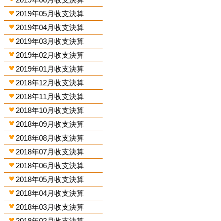
2019年05月收支決算
2019年04月收支決算
2019年03月收支決算
2019年02月收支決算
2019年01月收支決算
2018年12月收支決算
2018年11月收支決算
2018年10月收支決算
2018年09月收支決算
2018年08月收支決算
2018年07月收支決算
2018年06月收支決算
2018年05月收支決算
2018年04月收支決算
2018年03月收支決算
2018年02月收支決算