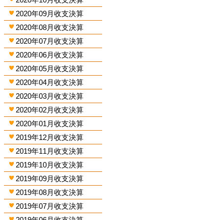
2020年09月收支決算
2020年08月收支決算
2020年07月收支決算
2020年06月收支決算
2020年05月收支決算
2020年04月收支決算
2020年03月收支決算
2020年02月收支決算
2020年01月收支決算
2019年12月收支決算
2019年11月收支決算
2019年10月收支決算
2019年09月收支決算
2019年08月收支決算
2019年07月收支決算
2019年06月收支決算