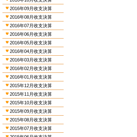
2016年09月收支決算
2016年08月收支決算
2016年07月收支決算
2016年06月收支決算
2016年05月收支決算
2016年04月收支決算
2016年03月收支決算
2016年02月收支決算
2016年01月收支決算
2015年12月收支決算
2015年11月收支決算
2015年10月收支決算
2015年09月收支決算
2015年08月收支決算
2015年07月收支決算
2015年06月收支決算