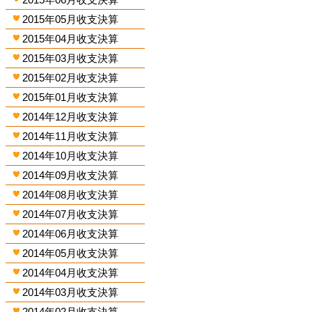
2015年05月收支決算
2015年04月收支決算
2015年03月收支決算
2015年02月收支決算
2015年01月收支決算
2014年12月收支決算
2014年11月收支決算
2014年10月收支決算
2014年09月收支決算
2014年08月收支決算
2014年07月收支決算
2014年06月收支決算
2014年05月收支決算
2014年04月收支決算
2014年03月收支決算
2014年02月收支決算