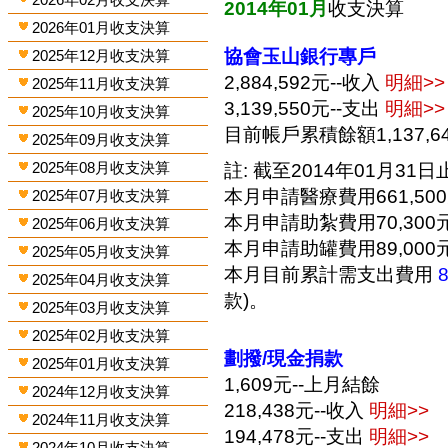
2014年01月
收支決算
2026年01月收支決算
協會玉山銀行專戶
2025年12月收支決算
2,884,592元--收入
明細>>
2025年11月收支決算
3,139,550元--支出
明細>>
2025年10月收支決算
目前帳戶累積餘額1,137,6
2025年09月收支決算
2025年08月收支決算
註: 截至2014年01月31日止
本月申請醫療費用661,50
2025年07月收支決算
本月申請助紮費用70,300
2025年06月收支決算
本月申請助罐費用89,000
2025年05月收支決算
本月目前累計需支出費用
2025年04月收支決算
款)。
2025年03月收支決算
2025年02月收支決算
劃撥/現金捐款
2025年01月收支決算
1,609元--上月結餘
2024年12月收支決算
218,438元--收入
明細>>
2024年11月收支決算
194,478元--支出
明細>>
2024年10月收支決算