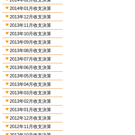
2014年01月收支決算
2013年12月收支決算
2013年11月收支決算
2013年10月收支決算
2013年09月收支決算
2013年08月收支決算
2013年07月收支決算
2013年06月收支決算
2013年05月收支決算
2013年04月收支決算
2013年03月收支決算
2013年02月收支決算
2013年01月收支決算
2012年12月收支決算
2012年11月收支決算
2012年10月收支決算