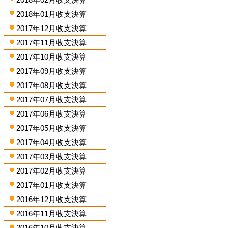
2018年01月收支決算
2017年12月收支決算
2017年11月收支決算
2017年10月收支決算
2017年09月收支決算
2017年08月收支決算
2017年07月收支決算
2017年06月收支決算
2017年05月收支決算
2017年04月收支決算
2017年03月收支決算
2017年02月收支決算
2017年01月收支決算
2016年12月收支決算
2016年11月收支決算
2016年10月收支決算