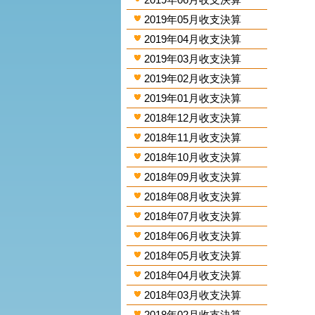
2019年05月收支決算
2019年04月收支決算
2019年03月收支決算
2019年02月收支決算
2019年01月收支決算
2018年12月收支決算
2018年11月收支決算
2018年10月收支決算
2018年09月收支決算
2018年08月收支決算
2018年07月收支決算
2018年06月收支決算
2018年05月收支決算
2018年04月收支決算
2018年03月收支決算
2018年02月收支決算