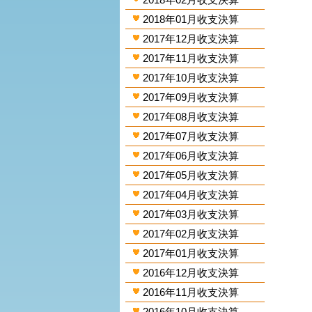
2018年01月收支決算
2017年12月收支決算
2017年11月收支決算
2017年10月收支決算
2017年09月收支決算
2017年08月收支決算
2017年07月收支決算
2017年06月收支決算
2017年05月收支決算
2017年04月收支決算
2017年03月收支決算
2017年02月收支決算
2017年01月收支決算
2016年12月收支決算
2016年11月收支決算
2016年10月收支決算