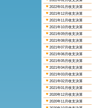
2022年01月收支決算
2021年12月收支決算
2021年11月收支決算
2021年10月收支決算
2021年09月收支決算
2021年08月收支決算
2021年07月收支決算
2021年06月收支決算
2021年05月收支決算
2021年04月收支決算
2021年03月收支決算
2021年02月收支決算
2021年01月收支決算
2020年12月收支決算
2020年11月收支決算
2020年10月收支決算