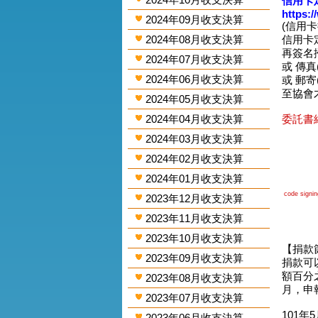
信用卡
https:
2024年09月收支決算
(信用
2024年08月收支決算
信用卡
再簽名掃圖
2024年07月收支決算
或 傳真(0
2024年06月收支決算
或 郵寄
至協會
2024年05月收支決算
2024年04月收支決算
委託書網
2024年03月收支決算
2024年02月收支決算
2024年01月收支決算
code signing
2023年12月收支決算
2023年11月收支決算
2023年10月收支決算
【捐款
2023年09月收支決算
捐款可
額百分
2023年08月收支決算
月，申
2023年07月收支決算
101年
2023年06月收支決算