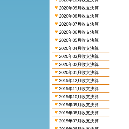
2020年09月收支決算
2020年08月收支決算
2020年07月收支決算
2020年06月收支決算
2020年05月收支決算
2020年04月收支決算
2020年03月收支決算
2020年02月收支決算
2020年01月收支決算
2019年12月收支決算
2019年11月收支決算
2019年10月收支決算
2019年09月收支決算
2019年08月收支決算
2019年07月收支決算
2019年06月收支決算