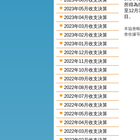
所得為
2023年05月收支決算
至12
目。
2023年04月收支決算
2023年03月收支決算
本協會帳
會收據
2023年02月收支決算
2023年01月收支決算
2022年12月收支決算
2022年11月收支決算
2022年10月收支決算
2022年09月收支決算
2022年08月收支決算
2022年07月收支決算
2022年06月收支決算
2022年05月收支決算
2022年04月收支決算
2022年03月收支決算
2022年02月收支決算