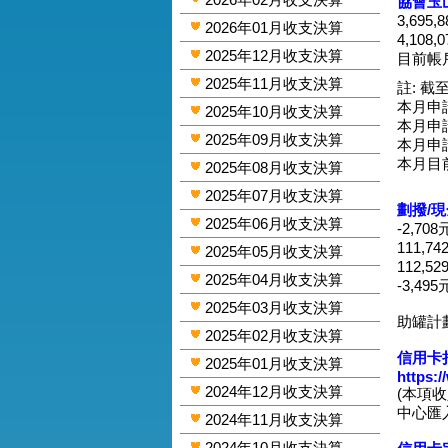
協會玉
3,695
2026年01月收支決算
4,108
2025年12月收支決算
目前帳戶
2025年11月收支決算
註: 截至
本月申請
2025年10月收支決算
本月申請
2025年09月收支決算
本月申請
本月目
2025年08月收支決算
2025年07月收支決算
劃撥/
2025年06月收支決算
-2,70
111,7
2025年05月收支決算
112,5
2025年04月收支決算
-3,49
2025年03月收支決算
助罐計
2025年02月收支決算
信用卡捐
2025年01月收支決算
https:
2024年12月收支決算
(本項
中心匯入
2024年11月收支決算
2024年10月收支決算