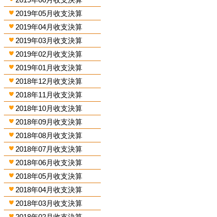
2019年05月收支決算
2019年04月收支決算
2019年03月收支決算
2019年02月收支決算
2019年01月收支決算
2018年12月收支決算
2018年11月收支決算
2018年10月收支決算
2018年09月收支決算
2018年08月收支決算
2018年07月收支決算
2018年06月收支決算
2018年05月收支決算
2018年04月收支決算
2018年03月收支決算
2018年02月收支決算