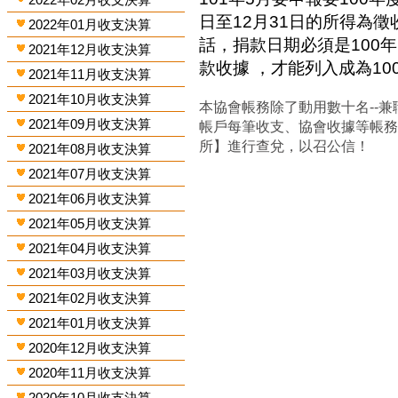
日至12月31日的所得為
2022年01月收支決算
話，捐款日期必須是100年
2021年12月收支決算
款收據 ，才能列入成為1
2021年11月收支決算
2021年10月收支決算
本協會帳務除了動用數十名--兼
2021年09月收支決算
帳戶每筆收支、協會收據等帳
所】進行查兌，以召公信！
2021年08月收支決算
2021年07月收支決算
2021年06月收支決算
2021年05月收支決算
2021年04月收支決算
2021年03月收支決算
2021年02月收支決算
2021年01月收支決算
2020年12月收支決算
2020年11月收支決算
2020年10月收支決算