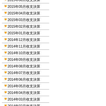
2015年05月收支決算
2015年04月收支決算
2015年03月收支決算
2015年02月收支決算
2015年01月收支決算
2014年12月收支決算
2014年11月收支決算
2014年10月收支決算
2014年09月收支決算
2014年08月收支決算
2014年07月收支決算
2014年06月收支決算
2014年05月收支決算
2014年04月收支決算
2014年03月收支決算
2014年02月收支決算