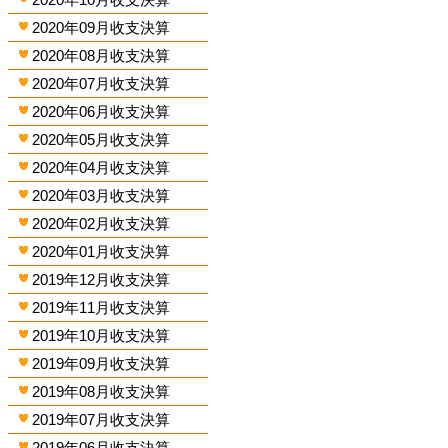
2020年09月收支決算
2020年08月收支決算
2020年07月收支決算
2020年06月收支決算
2020年05月收支決算
2020年04月收支決算
2020年03月收支決算
2020年02月收支決算
2020年01月收支決算
2019年12月收支決算
2019年11月收支決算
2019年10月收支決算
2019年09月收支決算
2019年08月收支決算
2019年07月收支決算
2019年06月收支決算