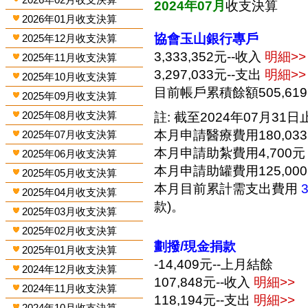
2024年07月
收支決算
2026年01月收支決算
協會玉山銀行專戶
2025年12月收支決算
3,333,352元--收入
明細>>
2025年11月收支決算
3,297,033元--支出
明細>>
2025年10月收支決算
目前帳戶累積餘額505,61
2025年09月收支決算
2025年08月收支決算
註: 截至2024年07月31日止
本月申請醫療費用180,03
2025年07月收支決算
本月申請助紮費用4,700元
2025年06月收支決算
本月申請助罐費用125,00
2025年05月收支決算
本月目前累計需支出費用
2025年04月收支決算
款)。
2025年03月收支決算
2025年02月收支決算
劃撥/現金捐款
2025年01月收支決算
-14,409元--上月結餘
2024年12月收支決算
107,848元--收入
明細>>
2024年11月收支決算
118,194元--支出
明細>>
2024年10月收支決算