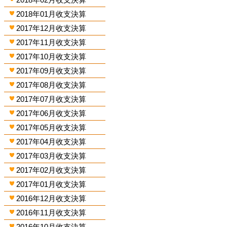
2018年01月收支決算
2017年12月收支決算
2017年11月收支決算
2017年10月收支決算
2017年09月收支決算
2017年08月收支決算
2017年07月收支決算
2017年06月收支決算
2017年05月收支決算
2017年04月收支決算
2017年03月收支決算
2017年02月收支決算
2017年01月收支決算
2016年12月收支決算
2016年11月收支決算
2016年10月收支決算