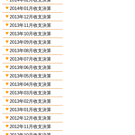
2014年01月收支決算
2013年12月收支決算
2013年11月收支決算
2013年10月收支決算
2013年09月收支決算
2013年08月收支決算
2013年07月收支決算
2013年06月收支決算
2013年05月收支決算
2013年04月收支決算
2013年03月收支決算
2013年02月收支決算
2013年01月收支決算
2012年12月收支決算
2012年11月收支決算
2012年10月收支決算