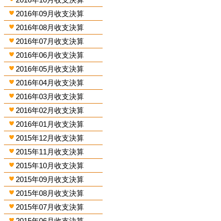
2016年09月收支決算
2016年08月收支決算
2016年07月收支決算
2016年06月收支決算
2016年05月收支決算
2016年04月收支決算
2016年03月收支決算
2016年02月收支決算
2016年01月收支決算
2015年12月收支決算
2015年11月收支決算
2015年10月收支決算
2015年09月收支決算
2015年08月收支決算
2015年07月收支決算
2015年06月收支決算