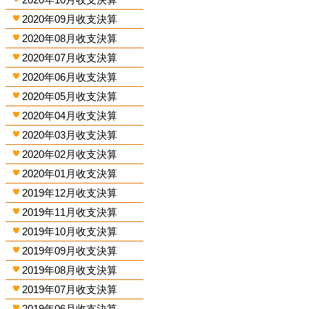
2020年09月收支決算
2020年08月收支決算
2020年07月收支決算
2020年06月收支決算
2020年05月收支決算
2020年04月收支決算
2020年03月收支決算
2020年02月收支決算
2020年01月收支決算
2019年12月收支決算
2019年11月收支決算
2019年10月收支決算
2019年09月收支決算
2019年08月收支決算
2019年07月收支決算
2019年06月收支決算