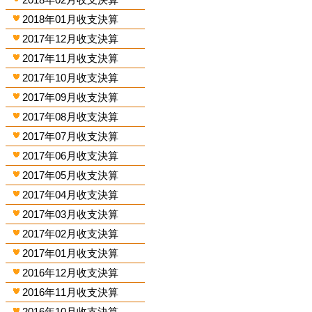
2018年01月收支決算
2017年12月收支決算
2017年11月收支決算
2017年10月收支決算
2017年09月收支決算
2017年08月收支決算
2017年07月收支決算
2017年06月收支決算
2017年05月收支決算
2017年04月收支決算
2017年03月收支決算
2017年02月收支決算
2017年01月收支決算
2016年12月收支決算
2016年11月收支決算
2016年10月收支決算