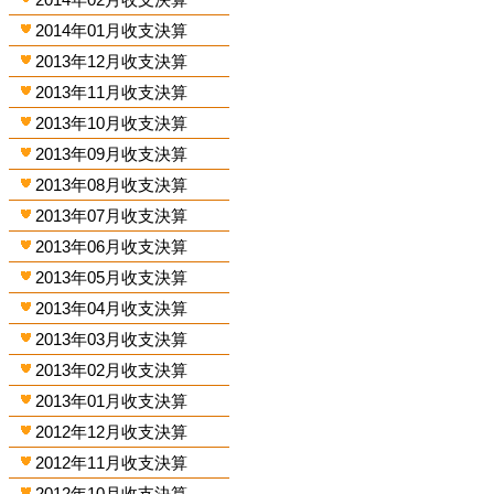
2014年01月收支決算
2013年12月收支決算
2013年11月收支決算
2013年10月收支決算
2013年09月收支決算
2013年08月收支決算
2013年07月收支決算
2013年06月收支決算
2013年05月收支決算
2013年04月收支決算
2013年03月收支決算
2013年02月收支決算
2013年01月收支決算
2012年12月收支決算
2012年11月收支決算
2012年10月收支決算