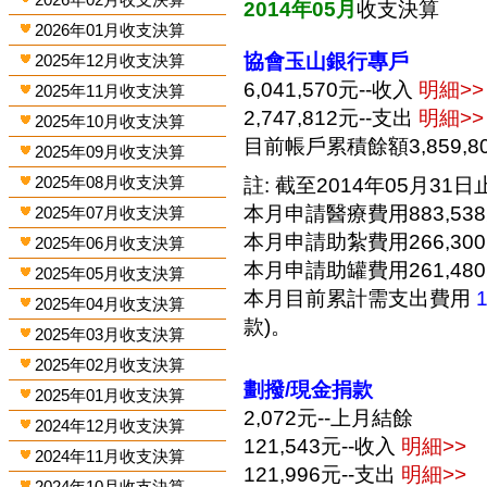
2014年05月
收支決算
2026年01月收支決算
協會玉山銀行專戶
2025年12月收支決算
6,041,570元--收入
明細>>
2025年11月收支決算
2,747,812元--支出
明細>>
2025年10月收支決算
目前帳戶累積餘額3,859,8
2025年09月收支決算
2025年08月收支決算
註: 截至2014年05月31日止
本月申請醫療費用883,53
2025年07月收支決算
本月申請助紮費用266,30
2025年06月收支決算
本月申請助罐費用261,48
2025年05月收支決算
本月目前累計需支出費用
2025年04月收支決算
款)。
2025年03月收支決算
2025年02月收支決算
劃撥/現金捐款
2025年01月收支決算
2,072元--上月結餘
2024年12月收支決算
121,543元--收入
明細>>
2024年11月收支決算
121,996元--支出
明細>>
2024年10月收支決算