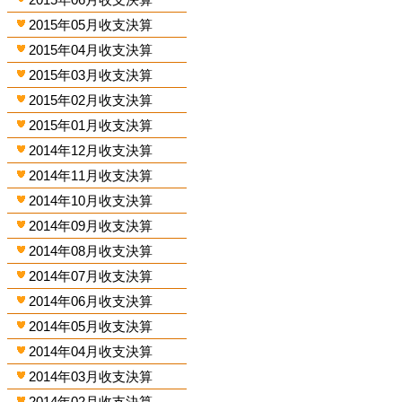
2015年05月收支決算
2015年04月收支決算
2015年03月收支決算
2015年02月收支決算
2015年01月收支決算
2014年12月收支決算
2014年11月收支決算
2014年10月收支決算
2014年09月收支決算
2014年08月收支決算
2014年07月收支決算
2014年06月收支決算
2014年05月收支決算
2014年04月收支決算
2014年03月收支決算
2014年02月收支決算