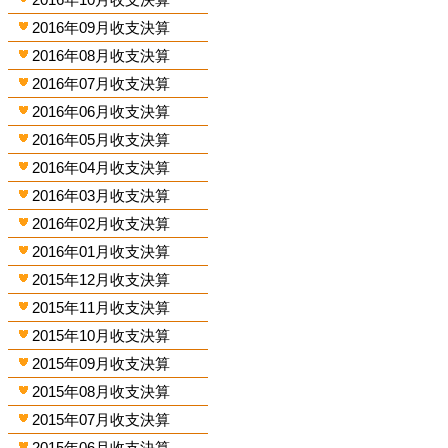
2016年09月收支決算
2016年08月收支決算
2016年07月收支決算
2016年06月收支決算
2016年05月收支決算
2016年04月收支決算
2016年03月收支決算
2016年02月收支決算
2016年01月收支決算
2015年12月收支決算
2015年11月收支決算
2015年10月收支決算
2015年09月收支決算
2015年08月收支決算
2015年07月收支決算
2015年06月收支決算