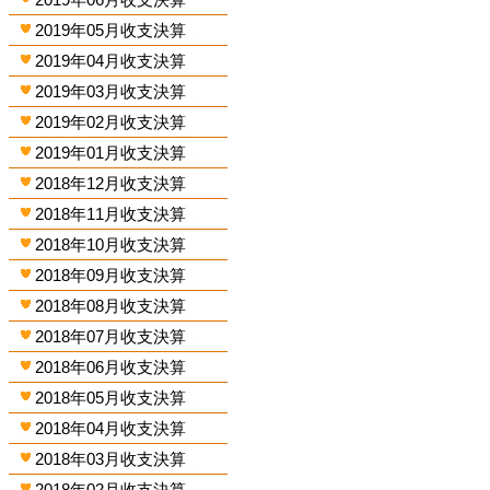
2019年05月收支決算
2019年04月收支決算
2019年03月收支決算
2019年02月收支決算
2019年01月收支決算
2018年12月收支決算
2018年11月收支決算
2018年10月收支決算
2018年09月收支決算
2018年08月收支決算
2018年07月收支決算
2018年06月收支決算
2018年05月收支決算
2018年04月收支決算
2018年03月收支決算
2018年02月收支決算