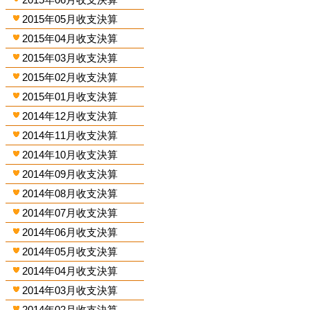
2015年05月收支決算
2015年04月收支決算
2015年03月收支決算
2015年02月收支決算
2015年01月收支決算
2014年12月收支決算
2014年11月收支決算
2014年10月收支決算
2014年09月收支決算
2014年08月收支決算
2014年07月收支決算
2014年06月收支決算
2014年05月收支決算
2014年04月收支決算
2014年03月收支決算
2014年02月收支決算