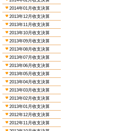
2014年01月收支決算
2013年12月收支決算
2013年11月收支決算
2013年10月收支決算
2013年09月收支決算
2013年08月收支決算
2013年07月收支決算
2013年06月收支決算
2013年05月收支決算
2013年04月收支決算
2013年03月收支決算
2013年02月收支決算
2013年01月收支決算
2012年12月收支決算
2012年11月收支決算
2012年10月收支決算