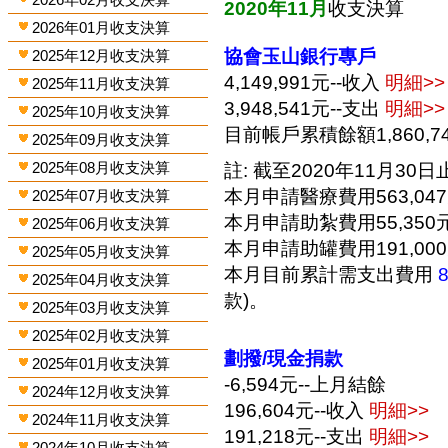
2020年11月
收支決算
2026年01月收支決算
協會玉山銀行專戶
2025年12月收支決算
4,149,991元--收入
明細>>
2025年11月收支決算
3,948,541元--支出
明細>>
2025年10月收支決算
目前帳戶累積餘額1,860,7
2025年09月收支決算
2025年08月收支決算
註: 截至2020年11月30日止
本月申請醫療費用563,04
2025年07月收支決算
本月申請助紮費用55,350
2025年06月收支決算
本月申請助罐費用191,00
2025年05月收支決算
本月目前累計需支出費用
2025年04月收支決算
款)。
2025年03月收支決算
2025年02月收支決算
劃撥/現金捐款
2025年01月收支決算
-6,594元--上月結餘
2024年12月收支決算
196,604元--收入
明細>>
2024年11月收支決算
191,218元--支出
明細>>
2024年10月收支決算