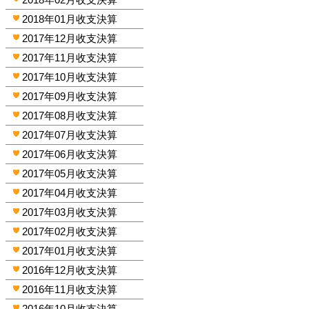
2018年01月收支決算
2017年12月收支決算
2017年11月收支決算
2017年10月收支決算
2017年09月收支決算
2017年08月收支決算
2017年07月收支決算
2017年06月收支決算
2017年05月收支決算
2017年04月收支決算
2017年03月收支決算
2017年02月收支決算
2017年01月收支決算
2016年12月收支決算
2016年11月收支決算
2016年10月收支決算