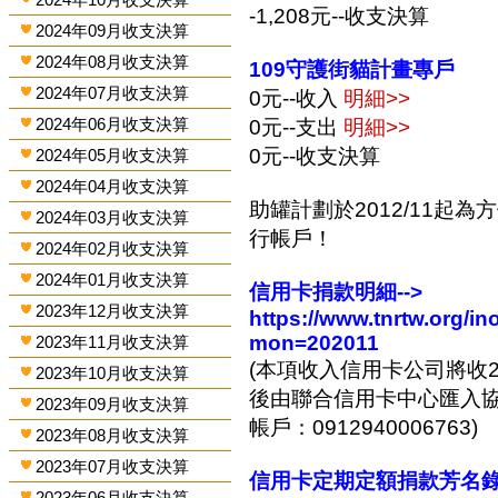
-1,208元--收支決算
2024年09月收支決算
2024年08月收支決算
109守護街貓計畫專戶
2024年07月收支決算
0元--收入
明細>>
2024年06月收支決算
0元--支出
明細>>
0元--收支決算
2024年05月收支決算
2024年04月收支決算
助罐計劃於2012/11起
2024年03月收支決算
行帳戶！
2024年02月收支決算
2024年01月收支決算
信用卡捐款明細-->
2023年12月收支決算
https://www.tnrtw.org/
mon=202011
2023年11月收支決算
(本項收入信用卡公司將收2
2023年10月收支決算
後由聯合信用卡中心匯入協會
2023年09月收支決算
帳戶：0912940006763)
2023年08月收支決算
2023年07月收支決算
信用卡定期定額捐款芳名錄-
2023年06月收支決算