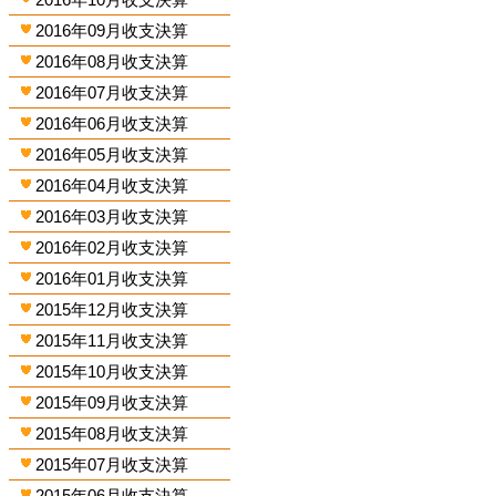
2016年09月收支決算
2016年08月收支決算
2016年07月收支決算
2016年06月收支決算
2016年05月收支決算
2016年04月收支決算
2016年03月收支決算
2016年02月收支決算
2016年01月收支決算
2015年12月收支決算
2015年11月收支決算
2015年10月收支決算
2015年09月收支決算
2015年08月收支決算
2015年07月收支決算
2015年06月收支決算