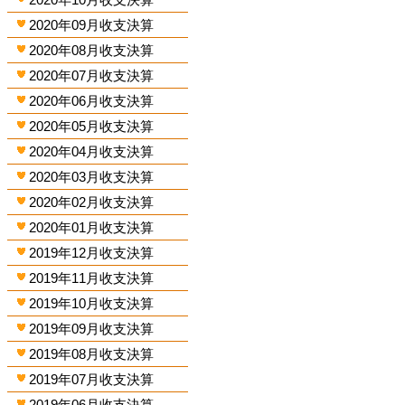
2020年09月收支決算
2020年08月收支決算
2020年07月收支決算
2020年06月收支決算
2020年05月收支決算
2020年04月收支決算
2020年03月收支決算
2020年02月收支決算
2020年01月收支決算
2019年12月收支決算
2019年11月收支決算
2019年10月收支決算
2019年09月收支決算
2019年08月收支決算
2019年07月收支決算
2019年06月收支決算