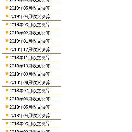
2019年05月收支決算
2019年04月收支決算
2019年03月收支決算
2019年02月收支決算
2019年01月收支決算
2018年12月收支決算
2018年11月收支決算
2018年10月收支決算
2018年09月收支決算
2018年08月收支決算
2018年07月收支決算
2018年06月收支決算
2018年05月收支決算
2018年04月收支決算
2018年03月收支決算
2018年02月收支決算