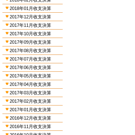
2018年01月收支決算
2017年12月收支決算
2017年11月收支決算
2017年10月收支決算
2017年09月收支決算
2017年08月收支決算
2017年07月收支決算
2017年06月收支決算
2017年05月收支決算
2017年04月收支決算
2017年03月收支決算
2017年02月收支決算
2017年01月收支決算
2016年12月收支決算
2016年11月收支決算
2016年10月收支決算