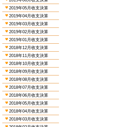
2019年05月收支決算
2019年04月收支決算
2019年03月收支決算
2019年02月收支決算
2019年01月收支決算
2018年12月收支決算
2018年11月收支決算
2018年10月收支決算
2018年09月收支決算
2018年08月收支決算
2018年07月收支決算
2018年06月收支決算
2018年05月收支決算
2018年04月收支決算
2018年03月收支決算
2018年02月收支決算