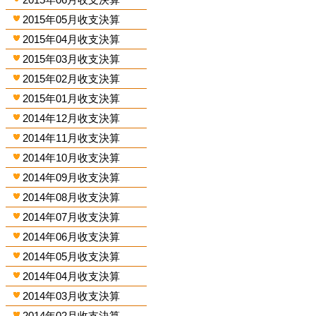
2015年05月收支決算
2015年04月收支決算
2015年03月收支決算
2015年02月收支決算
2015年01月收支決算
2014年12月收支決算
2014年11月收支決算
2014年10月收支決算
2014年09月收支決算
2014年08月收支決算
2014年07月收支決算
2014年06月收支決算
2014年05月收支決算
2014年04月收支決算
2014年03月收支決算
2014年02月收支決算