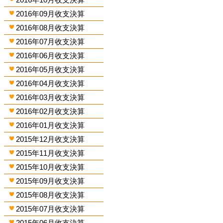
2016年09月收支決算
2016年08月收支決算
2016年07月收支決算
2016年06月收支決算
2016年05月收支決算
2016年04月收支決算
2016年03月收支決算
2016年02月收支決算
2016年01月收支決算
2015年12月收支決算
2015年11月收支決算
2015年10月收支決算
2015年09月收支決算
2015年08月收支決算
2015年07月收支決算
2015年06月收支決算