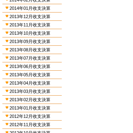
2014年01月收支決算
2013年12月收支決算
2013年11月收支決算
2013年10月收支決算
2013年09月收支決算
2013年08月收支決算
2013年07月收支決算
2013年06月收支決算
2013年05月收支決算
2013年04月收支決算
2013年03月收支決算
2013年02月收支決算
2013年01月收支決算
2012年12月收支決算
2012年11月收支決算
2012年10月收支決算