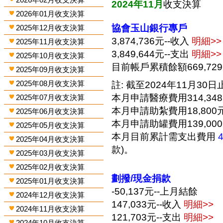
2024年11月
收支決算
2026年01月收支決算
協會玉山銀行專戶
2025年12月收支決算
3,874,736元--收入
明細>>
2025年11月收支決算
3,849,644元--支出
明細>>
2025年10月收支決算
目前帳戶累積餘額669,72
2025年09月收支決算
2025年08月收支決算
註: 截至2024年11月30日止
本月申請醫療費用314,34
2025年07月收支決算
本月申請助紮費用18,800
2025年06月收支決算
本月申請助罐費用139,00
2025年05月收支決算
本月目前累計需支出費用
2025年04月收支決算
款)。
2025年03月收支決算
2025年02月收支決算
劃撥/現金捐款
2025年01月收支決算
-50,137元--上月結餘
2024年12月收支決算
147,033元--收入
明細>>
2024年11月收支決算
121,703元--支出
明細>>
2024年10月收支決算