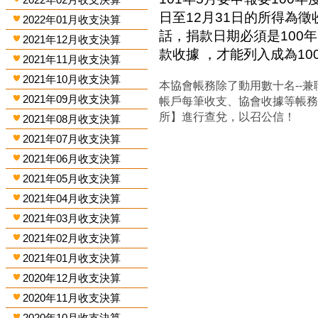
日至12月31日的所得為
2022年01月收支決算
話，捐款日期必須是100年
2021年12月收支決算
款收據 ，才能列入成為1
2021年11月收支決算
2021年10月收支決算
本協會帳務除了動用數十名--兼
2021年09月收支決算
帳戶每筆收支、協會收據等帳
所】進行查兌，以召公信！
2021年08月收支決算
2021年07月收支決算
2021年06月收支決算
2021年05月收支決算
2021年04月收支決算
2021年03月收支決算
2021年02月收支決算
2021年01月收支決算
2020年12月收支決算
2020年11月收支決算
2020年10月收支決算