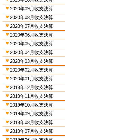
2020年09月收支決算
2020年08月收支決算
2020年07月收支決算
2020年06月收支決算
2020年05月收支決算
2020年04月收支決算
2020年03月收支決算
2020年02月收支決算
2020年01月收支決算
2019年12月收支決算
2019年11月收支決算
2019年10月收支決算
2019年09月收支決算
2019年08月收支決算
2019年07月收支決算
2019年06月收支決算