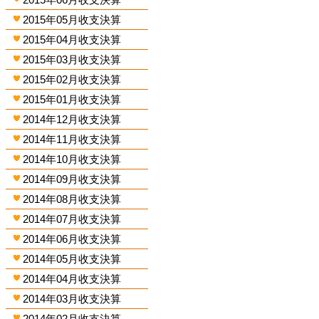
2015年05月收支決算
2015年04月收支決算
2015年03月收支決算
2015年02月收支決算
2015年01月收支決算
2014年12月收支決算
2014年11月收支決算
2014年10月收支決算
2014年09月收支決算
2014年08月收支決算
2014年07月收支決算
2014年06月收支決算
2014年05月收支決算
2014年04月收支決算
2014年03月收支決算
2014年02月收支決算