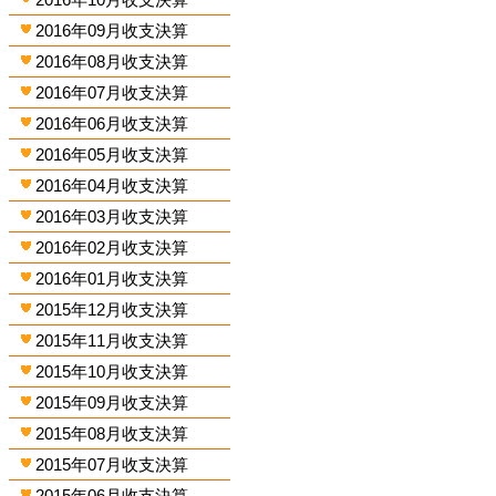
2016年09月收支決算
2016年08月收支決算
2016年07月收支決算
2016年06月收支決算
2016年05月收支決算
2016年04月收支決算
2016年03月收支決算
2016年02月收支決算
2016年01月收支決算
2015年12月收支決算
2015年11月收支決算
2015年10月收支決算
2015年09月收支決算
2015年08月收支決算
2015年07月收支決算
2015年06月收支決算