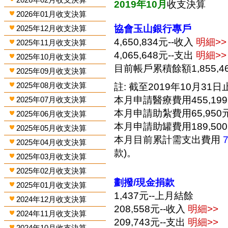
2019年10月
收支決算
2026年01月收支決算
協會玉山銀行專戶
2025年12月收支決算
4,650,834元--收入
明細>>
2025年11月收支決算
4,065,648元--支出
明細>>
2025年10月收支決算
目前帳戶累積餘額1,855,4
2025年09月收支決算
2025年08月收支決算
註: 截至2019年10月31日止
本月申請醫療費用455,19
2025年07月收支決算
本月申請助紮費用65,950
2025年06月收支決算
本月申請助罐費用189,50
2025年05月收支決算
本月目前累計需支出費用
2025年04月收支決算
款)。
2025年03月收支決算
2025年02月收支決算
劃撥/現金捐款
2025年01月收支決算
1,437元--上月結餘
2024年12月收支決算
208,558元--收入
明細>>
2024年11月收支決算
209,743元--支出
明細>>
2024年10月收支決算