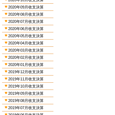
2020年09月收支決算
2020年08月收支決算
2020年07月收支決算
2020年06月收支決算
2020年05月收支決算
2020年04月收支決算
2020年03月收支決算
2020年02月收支決算
2020年01月收支決算
2019年12月收支決算
2019年11月收支決算
2019年10月收支決算
2019年09月收支決算
2019年08月收支決算
2019年07月收支決算
2019年06月收支決算