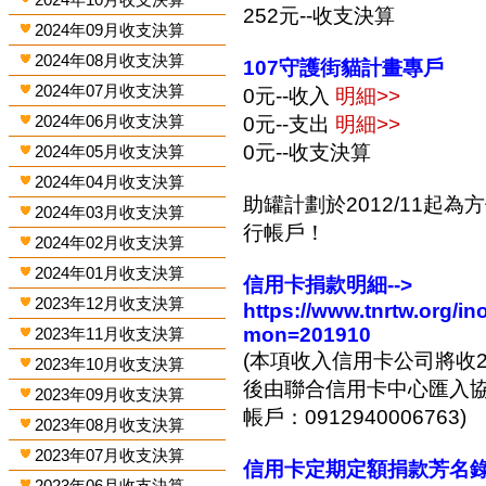
252元--收支決算
2024年09月收支決算
2024年08月收支決算
107守護街貓計畫專戶
2024年07月收支決算
0元--收入
明細>>
2024年06月收支決算
0元--支出
明細>>
0元--收支決算
2024年05月收支決算
2024年04月收支決算
助罐計劃於2012/11起
2024年03月收支決算
行帳戶！
2024年02月收支決算
2024年01月收支決算
信用卡捐款明細-->
2023年12月收支決算
https://www.tnrtw.org/
mon=201910
2023年11月收支決算
(本項收入信用卡公司將收2
2023年10月收支決算
後由聯合信用卡中心匯入協會
2023年09月收支決算
帳戶：0912940006763)
2023年08月收支決算
2023年07月收支決算
信用卡定期定額捐款芳名錄-
2023年06月收支決算