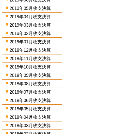
2019年05月收支決算
2019年04月收支決算
2019年03月收支決算
2019年02月收支決算
2019年01月收支決算
2018年12月收支決算
2018年11月收支決算
2018年10月收支決算
2018年09月收支決算
2018年08月收支決算
2018年07月收支決算
2018年06月收支決算
2018年05月收支決算
2018年04月收支決算
2018年03月收支決算
2018年02月收支決算