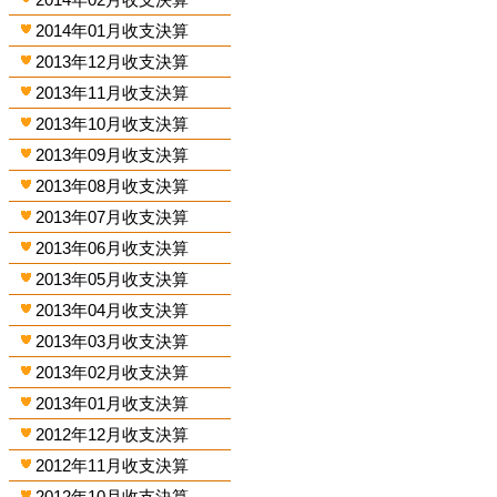
2014年01月收支決算
2013年12月收支決算
2013年11月收支決算
2013年10月收支決算
2013年09月收支決算
2013年08月收支決算
2013年07月收支決算
2013年06月收支決算
2013年05月收支決算
2013年04月收支決算
2013年03月收支決算
2013年02月收支決算
2013年01月收支決算
2012年12月收支決算
2012年11月收支決算
2012年10月收支決算