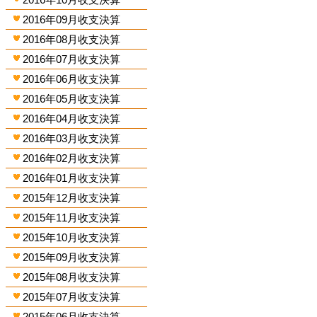
2016年09月收支決算
2016年08月收支決算
2016年07月收支決算
2016年06月收支決算
2016年05月收支決算
2016年04月收支決算
2016年03月收支決算
2016年02月收支決算
2016年01月收支決算
2015年12月收支決算
2015年11月收支決算
2015年10月收支決算
2015年09月收支決算
2015年08月收支決算
2015年07月收支決算
2015年06月收支決算