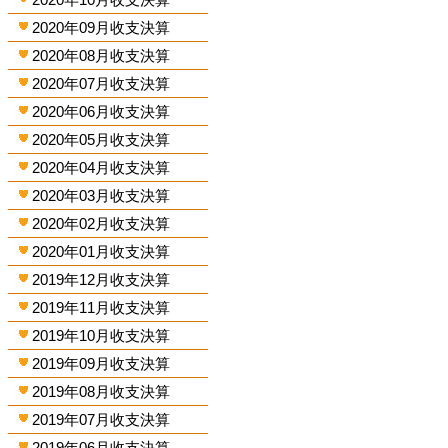
2020年09月收支決算
2020年08月收支決算
2020年07月收支決算
2020年06月收支決算
2020年05月收支決算
2020年04月收支決算
2020年03月收支決算
2020年02月收支決算
2020年01月收支決算
2019年12月收支決算
2019年11月收支決算
2019年10月收支決算
2019年09月收支決算
2019年08月收支決算
2019年07月收支決算
2019年06月收支決算