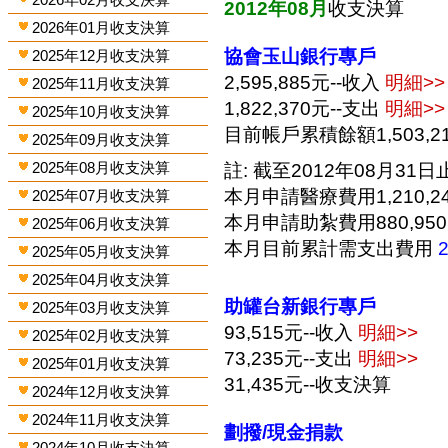
2012年08月
收支決算
2026年01月收支決算
協會玉山銀行專戶
2025年12月收支決算
2,595,885元--收入
明細>>
2025年11月收支決算
1,822,370元--支出
明細>>
2025年10月收支決算
目前帳戶累積餘額1,503,2
2025年09月收支決算
2025年08月收支決算
註: 截至2012年08月31日止
本月申請醫療費用1,210,2
2025年07月收支決算
本月申請助紮費用880,95
2025年06月收支決算
本月目前累計需支出費用
2025年05月收支決算
2025年04月收支決算
助罐台新銀行專戶
2025年03月收支決算
93,515元--收入
明細>>
2025年02月收支決算
73,235元--支出
明細>>
2025年01月收支決算
31,435元--收支決算
2024年12月收支決算
2024年11月收支決算
劃撥/現金捐款
2024年10月收支決算