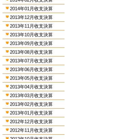
2014年01月收支決算
2013年12月收支決算
2013年11月收支決算
2013年10月收支決算
2013年09月收支決算
2013年08月收支決算
2013年07月收支決算
2013年06月收支決算
2013年05月收支決算
2013年04月收支決算
2013年03月收支決算
2013年02月收支決算
2013年01月收支決算
2012年12月收支決算
2012年11月收支決算
2012年10月收支決算