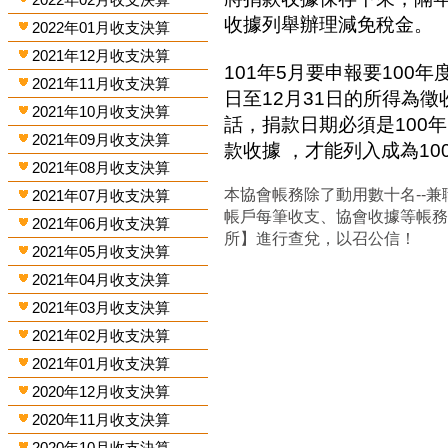
收據列舉辦理減免稅金。
2022年01月收支決算
2021年12月收支決算
101年5月要申報要100年
2021年11月收支決算
日至12月31日的所得為
2021年10月收支決算
話，捐款日期必須是100年
2021年09月收支決算
款收據 ，才能列入成為1
2021年08月收支決算
本協會帳務除了動用數十名--兼
2021年07月收支決算
帳戶每筆收支、協會收據等帳
2021年06月收支決算
所】進行查兌，以召公信！
2021年05月收支決算
2021年04月收支決算
2021年03月收支決算
2021年02月收支決算
2021年01月收支決算
2020年12月收支決算
2020年11月收支決算
2020年10月收支決算