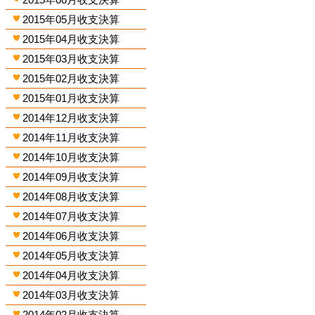
2015年05月收支決算
2015年04月收支決算
2015年03月收支決算
2015年02月收支決算
2015年01月收支決算
2014年12月收支決算
2014年11月收支決算
2014年10月收支決算
2014年09月收支決算
2014年08月收支決算
2014年07月收支決算
2014年06月收支決算
2014年05月收支決算
2014年04月收支決算
2014年03月收支決算
2014年02月收支決算