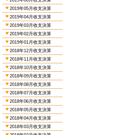
2019年05月收支決算
2019年04月收支決算
2019年03月收支決算
2019年02月收支決算
2019年01月收支決算
2018年12月收支決算
2018年11月收支決算
2018年10月收支決算
2018年09月收支決算
2018年08月收支決算
2018年07月收支決算
2018年06月收支決算
2018年05月收支決算
2018年04月收支決算
2018年03月收支決算
2018年02月收支決算