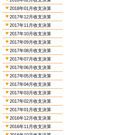
2018年01月收支決算
2017年12月收支決算
2017年11月收支決算
2017年10月收支決算
2017年09月收支決算
2017年08月收支決算
2017年07月收支決算
2017年06月收支決算
2017年05月收支決算
2017年04月收支決算
2017年03月收支決算
2017年02月收支決算
2017年01月收支決算
2016年12月收支決算
2016年11月收支決算
2016年10月收支決算