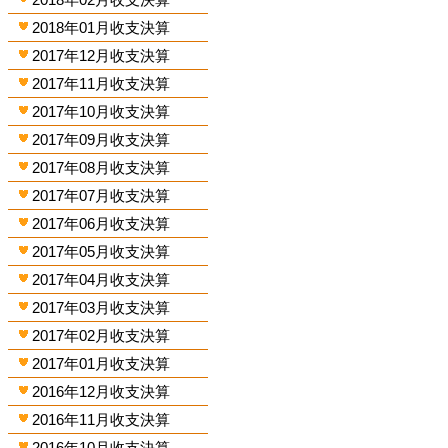
2018年01月收支決算
2017年12月收支決算
2017年11月收支決算
2017年10月收支決算
2017年09月收支決算
2017年08月收支決算
2017年07月收支決算
2017年06月收支決算
2017年05月收支決算
2017年04月收支決算
2017年03月收支決算
2017年02月收支決算
2017年01月收支決算
2016年12月收支決算
2016年11月收支決算
2016年10月收支決算