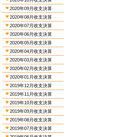
2020年09月收支決算
2020年08月收支決算
2020年07月收支決算
2020年06月收支決算
2020年05月收支決算
2020年04月收支決算
2020年03月收支決算
2020年02月收支決算
2020年01月收支決算
2019年12月收支決算
2019年11月收支決算
2019年10月收支決算
2019年09月收支決算
2019年08月收支決算
2019年07月收支決算
2019年06月收支決算