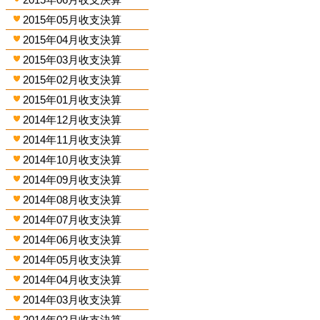
2015年05月收支決算
2015年04月收支決算
2015年03月收支決算
2015年02月收支決算
2015年01月收支決算
2014年12月收支決算
2014年11月收支決算
2014年10月收支決算
2014年09月收支決算
2014年08月收支決算
2014年07月收支決算
2014年06月收支決算
2014年05月收支決算
2014年04月收支決算
2014年03月收支決算
2014年02月收支決算