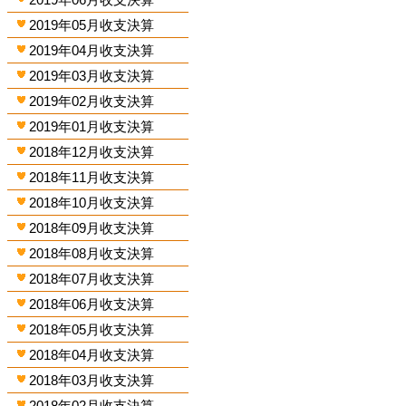
2019年05月收支決算
2019年04月收支決算
2019年03月收支決算
2019年02月收支決算
2019年01月收支決算
2018年12月收支決算
2018年11月收支決算
2018年10月收支決算
2018年09月收支決算
2018年08月收支決算
2018年07月收支決算
2018年06月收支決算
2018年05月收支決算
2018年04月收支決算
2018年03月收支決算
2018年02月收支決算