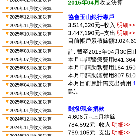
2015年04月
收支決算
2026年01月收支決算
協會玉山銀行專戶
2025年12月收支決算
3,514,620元--收入
明細>>
2025年11月收支決算
3,447,190元--支出
明細>>
2025年10月收支決算
目前帳戶累積餘額3,024,6
2025年09月收支決算
2025年08月收支決算
註: 截至2015年04月30日止
本月申請醫療費用641,36
2025年07月收支決算
本月申請助紮費用164,15
2025年06月收支決算
本月申請助罐費用307,51
2025年05月收支決算
本月目前累計需支出費用
2025年04月收支決算
款)。
2025年03月收支決算
2025年02月收支決算
劃撥/現金捐款
2025年01月收支決算
4,606元--上月結餘
2024年12月收支決算
784,592元--收入
明細>>
2024年11月收支決算
769,105元--支出
明細>>
2024年10月收支決算