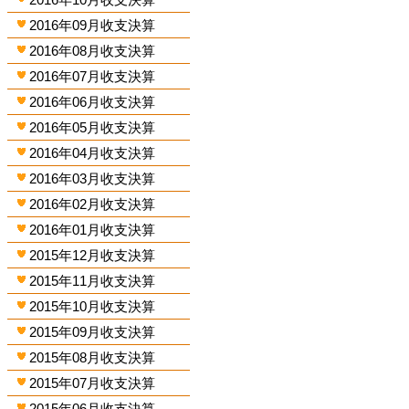
2016年09月收支決算
2016年08月收支決算
2016年07月收支決算
2016年06月收支決算
2016年05月收支決算
2016年04月收支決算
2016年03月收支決算
2016年02月收支決算
2016年01月收支決算
2015年12月收支決算
2015年11月收支決算
2015年10月收支決算
2015年09月收支決算
2015年08月收支決算
2015年07月收支決算
2015年06月收支決算