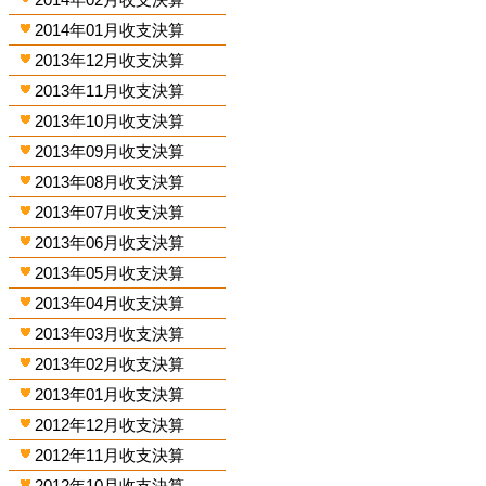
2014年01月收支決算
2013年12月收支決算
2013年11月收支決算
2013年10月收支決算
2013年09月收支決算
2013年08月收支決算
2013年07月收支決算
2013年06月收支決算
2013年05月收支決算
2013年04月收支決算
2013年03月收支決算
2013年02月收支決算
2013年01月收支決算
2012年12月收支決算
2012年11月收支決算
2012年10月收支決算