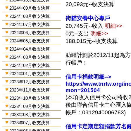
20,093元--收支決算
2024年09月收支決算
2024年08月收支決算
街貓安養中心專戶
2024年07月收支決算
20,745元--收入
明細>>
2024年06月收支決算
0元--支出
明細>>
188,015元--收支決算
2024年05月收支決算
2024年04月收支決算
助罐計劃於2012/11起
2024年03月收支決算
行帳戶！
2024年02月收支決算
2024年01月收支決算
信用卡捐款明細-->
2023年12月收支決算
https://www.tnrtw.org/
mon=201504
2023年11月收支決算
(本項收入信用卡公司將收2
2023年10月收支決算
後由聯合信用卡中心匯入協會
2023年09月收支決算
帳戶：0912940006763)
2023年08月收支決算
2023年07月收支決算
信用卡定期定額捐款芳名錄-
2023年06月收支決算