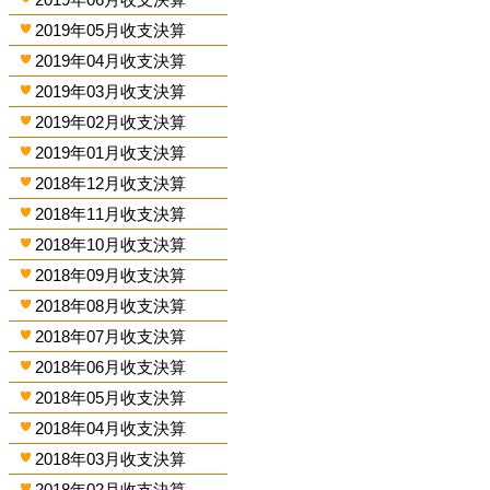
2019年05月收支決算
2019年04月收支決算
2019年03月收支決算
2019年02月收支決算
2019年01月收支決算
2018年12月收支決算
2018年11月收支決算
2018年10月收支決算
2018年09月收支決算
2018年08月收支決算
2018年07月收支決算
2018年06月收支決算
2018年05月收支決算
2018年04月收支決算
2018年03月收支決算
2018年02月收支決算