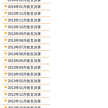
2014年01月收支決算
2013年12月收支決算
2013年11月收支決算
2013年10月收支決算
2013年09月收支決算
2013年08月收支決算
2013年07月收支決算
2013年06月收支決算
2013年05月收支決算
2013年04月收支決算
2013年03月收支決算
2013年02月收支決算
2013年01月收支決算
2012年12月收支決算
2012年11月收支決算
2012年10月收支決算