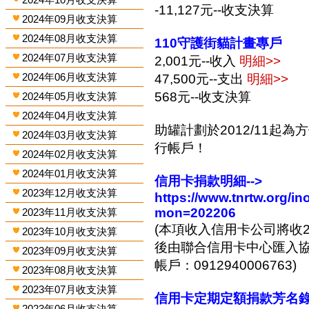
-11,127元--收支決算
2024年09月收支決算
2024年08月收支決算
110守護街貓計畫專戶
2024年07月收支決算
2,001元--收入
明細>>
2024年06月收支決算
47,500元--支出
明細>>
568元--收支決算
2024年05月收支決算
2024年04月收支決算
助罐計劃於2012/11起
2024年03月收支決算
行帳戶！
2024年02月收支決算
2024年01月收支決算
信用卡捐款明細-->
2023年12月收支決算
https://www.tnrtw.org/
mon=202206
2023年11月收支決算
(本項收入信用卡公司將收2
2023年10月收支決算
後由聯合信用卡中心匯入協會
2023年09月收支決算
帳戶：0912940006763)
2023年08月收支決算
2023年07月收支決算
信用卡定期定額捐款芳名錄-
2023年06月收支決算