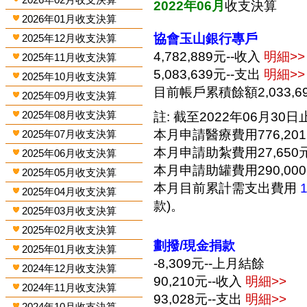
2022年06月
收支決算
2026年01月收支決算
協會玉山銀行專戶
2025年12月收支決算
4,782,889元--收入
明細>>
2025年11月收支決算
5,083,639元--支出
明細>>
2025年10月收支決算
目前帳戶累積餘額2,033,6
2025年09月收支決算
2025年08月收支決算
註: 截至2022年06月30日止
本月申請醫療費用776,20
2025年07月收支決算
本月申請助紮費用27,650
2025年06月收支決算
本月申請助罐費用290,00
2025年05月收支決算
本月目前累計需支出費用
2025年04月收支決算
款)。
2025年03月收支決算
2025年02月收支決算
劃撥/現金捐款
2025年01月收支決算
-8,309元--上月結餘
2024年12月收支決算
90,210元--收入
明細>>
2024年11月收支決算
93,028元--支出
明細>>
2024年10月收支決算