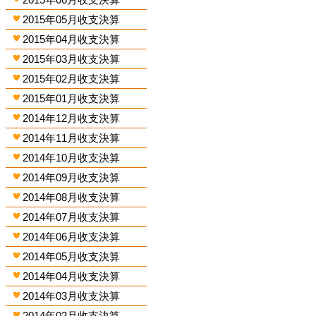
2015年05月收支決算
2015年04月收支決算
2015年03月收支決算
2015年02月收支決算
2015年01月收支決算
2014年12月收支決算
2014年11月收支決算
2014年10月收支決算
2014年09月收支決算
2014年08月收支決算
2014年07月收支決算
2014年06月收支決算
2014年05月收支決算
2014年04月收支決算
2014年03月收支決算
2014年02月收支決算