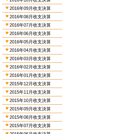
2016年09月收支決算
2016年08月收支決算
2016年07月收支決算
2016年06月收支決算
2016年05月收支決算
2016年04月收支決算
2016年03月收支決算
2016年02月收支決算
2016年01月收支決算
2015年12月收支決算
2015年11月收支決算
2015年10月收支決算
2015年09月收支決算
2015年08月收支決算
2015年07月收支決算
2015年06月收支決算