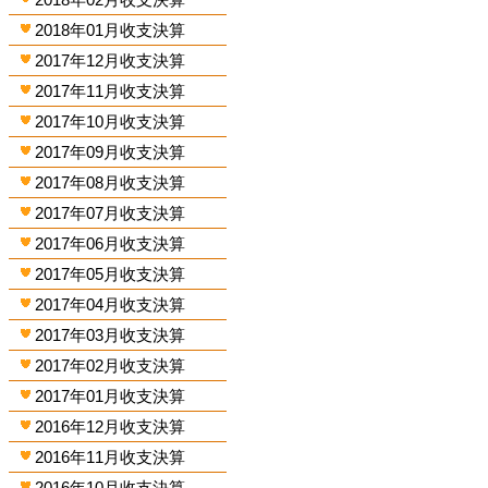
2018年01月收支決算
2017年12月收支決算
2017年11月收支決算
2017年10月收支決算
2017年09月收支決算
2017年08月收支決算
2017年07月收支決算
2017年06月收支決算
2017年05月收支決算
2017年04月收支決算
2017年03月收支決算
2017年02月收支決算
2017年01月收支決算
2016年12月收支決算
2016年11月收支決算
2016年10月收支決算