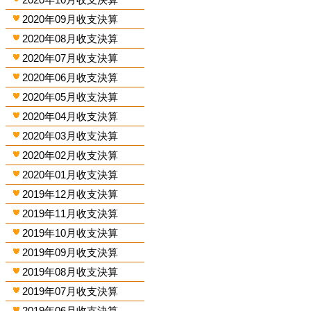
2020年09月收支決算
2020年08月收支決算
2020年07月收支決算
2020年06月收支決算
2020年05月收支決算
2020年04月收支決算
2020年03月收支決算
2020年02月收支決算
2020年01月收支決算
2019年12月收支決算
2019年11月收支決算
2019年10月收支決算
2019年09月收支決算
2019年08月收支決算
2019年07月收支決算
2019年06月收支決算