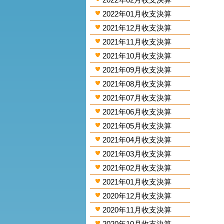
2022年01月收支決算
2021年12月收支決算
2021年11月收支決算
2021年10月收支決算
2021年09月收支決算
2021年08月收支決算
2021年07月收支決算
2021年06月收支決算
2021年05月收支決算
2021年04月收支決算
2021年03月收支決算
2021年02月收支決算
2021年01月收支決算
2020年12月收支決算
2020年11月收支決算
2020年10月收支決算