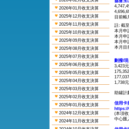
協會玉
4,747
2026年01月收支決算
4,696
2025年12月收支決算
目前帳戶
2025年11月收支決算
註: 截至
本月申請
2025年10月收支決算
本月申請
2025年09月收支決算
本月申請
本月目
2025年08月收支決算
2025年07月收支決算
劃撥/
2025年06月收支決算
3,423
175,3
2025年05月收支決算
177,0
2025年04月收支決算
1,738
2025年03月收支決算
助罐計
2025年02月收支決算
信用卡捐
2025年01月收支決算
https:
2024年12月收支決算
(本項
中心匯入
2024年11月收支決算
2024年10月收支決算