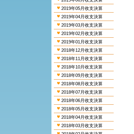
2019年05月收支決算
2019年04月收支決算
2019年03月收支決算
2019年02月收支決算
2019年01月收支決算
2018年12月收支決算
2018年11月收支決算
2018年10月收支決算
2018年09月收支決算
2018年08月收支決算
2018年07月收支決算
2018年06月收支決算
2018年05月收支決算
2018年04月收支決算
2018年03月收支決算
2018年02月收支決算