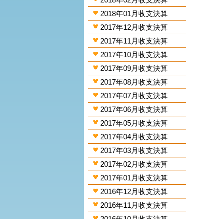
2018年01月收支決算
2017年12月收支決算
2017年11月收支決算
2017年10月收支決算
2017年09月收支決算
2017年08月收支決算
2017年07月收支決算
2017年06月收支決算
2017年05月收支決算
2017年04月收支決算
2017年03月收支決算
2017年02月收支決算
2017年01月收支決算
2016年12月收支決算
2016年11月收支決算
2016年10月收支決算