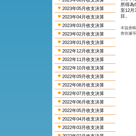
所得為
2023年05月收支決算
至12
目。
2023年04月收支決算
2023年03月收支決算
本協會帳
會收據
2023年02月收支決算
2023年01月收支決算
2022年12月收支決算
2022年11月收支決算
2022年10月收支決算
2022年09月收支決算
2022年08月收支決算
2022年07月收支決算
2022年06月收支決算
2022年05月收支決算
2022年04月收支決算
2022年03月收支決算
2022年02月收支決算