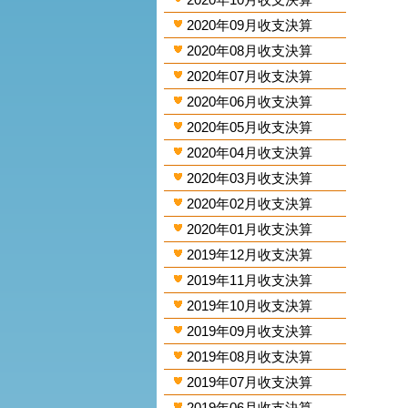
2020年09月收支決算
2020年08月收支決算
2020年07月收支決算
2020年06月收支決算
2020年05月收支決算
2020年04月收支決算
2020年03月收支決算
2020年02月收支決算
2020年01月收支決算
2019年12月收支決算
2019年11月收支決算
2019年10月收支決算
2019年09月收支決算
2019年08月收支決算
2019年07月收支決算
2019年06月收支決算