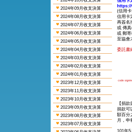
信用卡
https:
2024年09月收支決算
(信用
2024年08月收支決算
信用卡
再簽名掃圖
2024年07月收支決算
或 傳真(0
2024年06月收支決算
或 郵寄
至協會
2024年05月收支決算
2024年04月收支決算
委託書網
2024年03月收支決算
2024年02月收支決算
2024年01月收支決算
code signing
2023年12月收支決算
2023年11月收支決算
2023年10月收支決算
【捐款
2023年09月收支決算
捐款可
額百分
2023年08月收支決算
月，申
2023年07月收支決算
101年
2023年06月收支決算