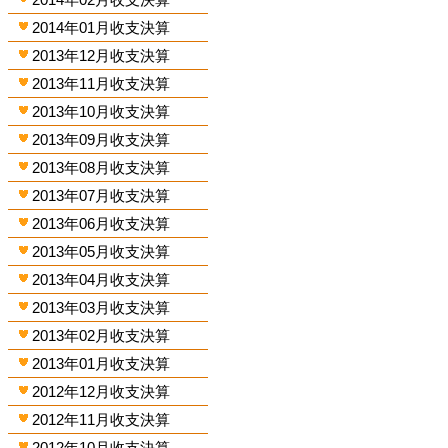
2014年01月收支決算
2013年12月收支決算
2013年11月收支決算
2013年10月收支決算
2013年09月收支決算
2013年08月收支決算
2013年07月收支決算
2013年06月收支決算
2013年05月收支決算
2013年04月收支決算
2013年03月收支決算
2013年02月收支決算
2013年01月收支決算
2012年12月收支決算
2012年11月收支決算
2012年10月收支決算