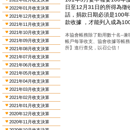
日至12月31日的所得為
2022年01月收支決算
話，捐款日期必須是100年
2021年12月收支決算
款收據 ，才能列入成為1
2021年11月收支決算
2021年10月收支決算
本協會帳務除了動用數十名--兼
2021年09月收支決算
帳戶每筆收支、協會收據等帳
所】進行查兌，以召公信！
2021年08月收支決算
2021年07月收支決算
2021年06月收支決算
2021年05月收支決算
2021年04月收支決算
2021年03月收支決算
2021年02月收支決算
2021年01月收支決算
2020年12月收支決算
2020年11月收支決算
2020年10月收支決算