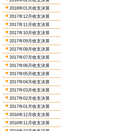
2018年01月收支決算
2017年12月收支決算
2017年11月收支決算
2017年10月收支決算
2017年09月收支決算
2017年08月收支決算
2017年07月收支決算
2017年06月收支決算
2017年05月收支決算
2017年04月收支決算
2017年03月收支決算
2017年02月收支決算
2017年01月收支決算
2016年12月收支決算
2016年11月收支決算
2016年10月收支決算