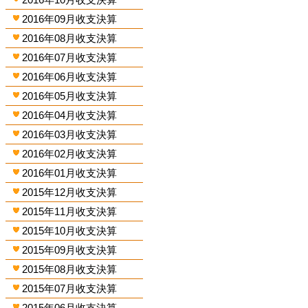
2016年09月收支決算
2016年08月收支決算
2016年07月收支決算
2016年06月收支決算
2016年05月收支決算
2016年04月收支決算
2016年03月收支決算
2016年02月收支決算
2016年01月收支決算
2015年12月收支決算
2015年11月收支決算
2015年10月收支決算
2015年09月收支決算
2015年08月收支決算
2015年07月收支決算
2015年06月收支決算