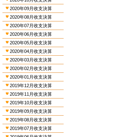
2020年09月收支決算
2020年08月收支決算
2020年07月收支決算
2020年06月收支決算
2020年05月收支決算
2020年04月收支決算
2020年03月收支決算
2020年02月收支決算
2020年01月收支決算
2019年12月收支決算
2019年11月收支決算
2019年10月收支決算
2019年09月收支決算
2019年08月收支決算
2019年07月收支決算
2019年06月收支決算