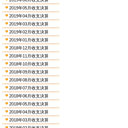
2019年05月收支決算
2019年04月收支決算
2019年03月收支決算
2019年02月收支決算
2019年01月收支決算
2018年12月收支決算
2018年11月收支決算
2018年10月收支決算
2018年09月收支決算
2018年08月收支決算
2018年07月收支決算
2018年06月收支決算
2018年05月收支決算
2018年04月收支決算
2018年03月收支決算
2018年02月收支決算