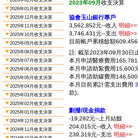
2023年09月
收支決算
2026年01月收支決算
協會玉山銀行專戶
2025年12月收支決算
3,562,852元--收入
明細>>
2025年11月收支決算
3,746,431元--支出
明細>>
2025年10月收支決算
目前帳戶累積餘額609,45
2025年09月收支決算
2025年08月收支決算
註: 截至2023年09月30日止
本月申請醫療費用165,78
2025年07月收支決算
本月申請助紮費用15,600
2025年06月收支決算
本月申請助罐費用146,50
2025年05月收支決算
本月目前累計需支出費用
2025年04月收支決算
款)。
2025年03月收支決算
2025年02月收支決算
劃撥/現金捐款
2025年01月收支決算
-19,282元--上月結餘
2024年12月收支決算
204,015元--收入
明細>>
2024年11月收支決算
239,319元--支出
明細>>
2024年10月收支決算