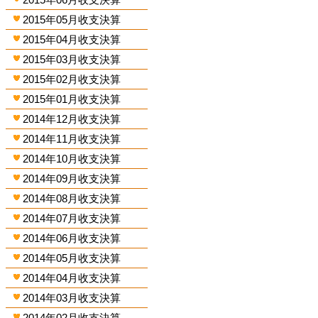
2015年05月收支決算
2015年04月收支決算
2015年03月收支決算
2015年02月收支決算
2015年01月收支決算
2014年12月收支決算
2014年11月收支決算
2014年10月收支決算
2014年09月收支決算
2014年08月收支決算
2014年07月收支決算
2014年06月收支決算
2014年05月收支決算
2014年04月收支決算
2014年03月收支決算
2014年02月收支決算