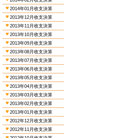
2014年01月收支決算
2013年12月收支決算
2013年11月收支決算
2013年10月收支決算
2013年09月收支決算
2013年08月收支決算
2013年07月收支決算
2013年06月收支決算
2013年05月收支決算
2013年04月收支決算
2013年03月收支決算
2013年02月收支決算
2013年01月收支決算
2012年12月收支決算
2012年11月收支決算
2012年10月收支決算