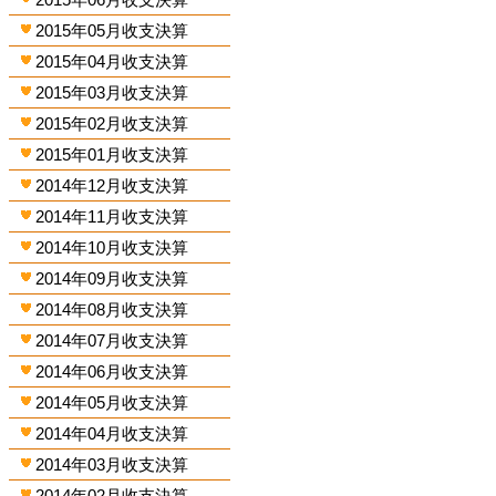
2015年05月收支決算
2015年04月收支決算
2015年03月收支決算
2015年02月收支決算
2015年01月收支決算
2014年12月收支決算
2014年11月收支決算
2014年10月收支決算
2014年09月收支決算
2014年08月收支決算
2014年07月收支決算
2014年06月收支決算
2014年05月收支決算
2014年04月收支決算
2014年03月收支決算
2014年02月收支決算