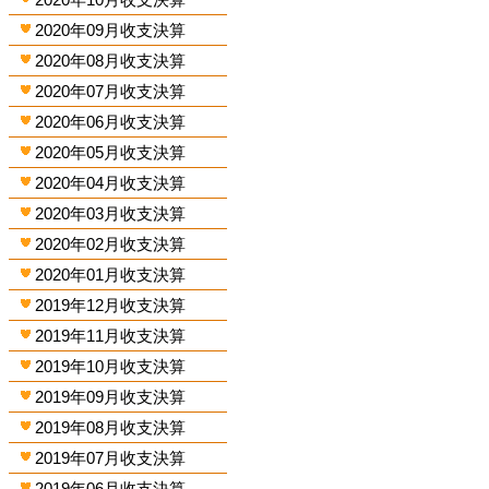
2020年09月收支決算
2020年08月收支決算
2020年07月收支決算
2020年06月收支決算
2020年05月收支決算
2020年04月收支決算
2020年03月收支決算
2020年02月收支決算
2020年01月收支決算
2019年12月收支決算
2019年11月收支決算
2019年10月收支決算
2019年09月收支決算
2019年08月收支決算
2019年07月收支決算
2019年06月收支決算