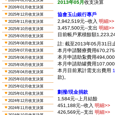
2013年05月
收支決算
2026年01月收支決算
協會玉山銀行專戶
2025年12月收支決算
2,942,519元--收入
明細>>
2025年11月收支決算
3,457,500元--支出
明細>>
2025年10月收支決算
目前帳戶累積餘額1,223,2
2025年09月收支決算
2025年08月收支決算
註: 截至2013年05月31日止
本月申請醫療費用670,27
2025年07月收支決算
本月申請助紮費用494,00
2025年06月收支決算
本月申請助罐費用107,00
2025年05月收支決算
本月目前累計需支出費用
2025年04月收支決算
款)。
2025年03月收支決算
2025年02月收支決算
劃撥/現金捐款
2025年01月收支決算
1,584元--上月結餘
2024年12月收支決算
451,188元--收入
明細>>
2024年11月收支決算
426,569元--支出
明細>>
2024年10月收支決算