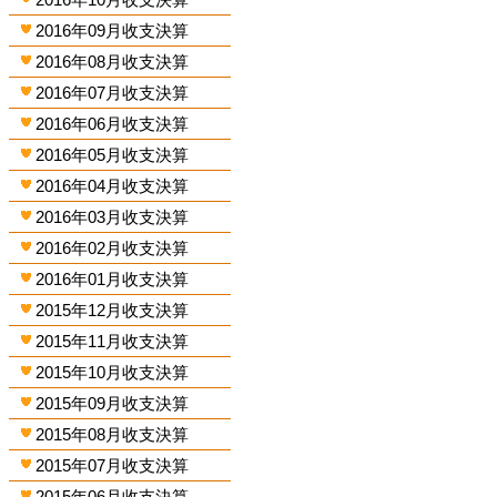
2016年09月收支決算
2016年08月收支決算
2016年07月收支決算
2016年06月收支決算
2016年05月收支決算
2016年04月收支決算
2016年03月收支決算
2016年02月收支決算
2016年01月收支決算
2015年12月收支決算
2015年11月收支決算
2015年10月收支決算
2015年09月收支決算
2015年08月收支決算
2015年07月收支決算
2015年06月收支決算