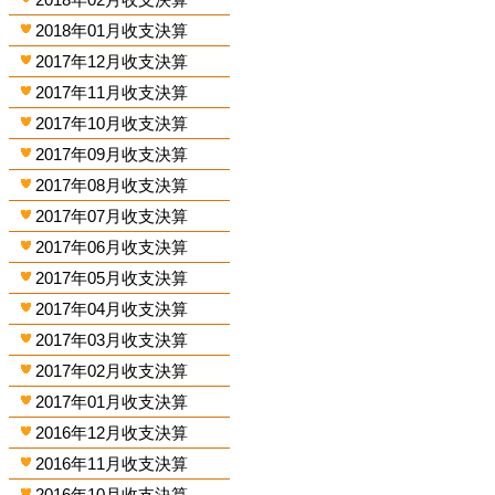
2018年01月收支決算
2017年12月收支決算
2017年11月收支決算
2017年10月收支決算
2017年09月收支決算
2017年08月收支決算
2017年07月收支決算
2017年06月收支決算
2017年05月收支決算
2017年04月收支決算
2017年03月收支決算
2017年02月收支決算
2017年01月收支決算
2016年12月收支決算
2016年11月收支決算
2016年10月收支決算