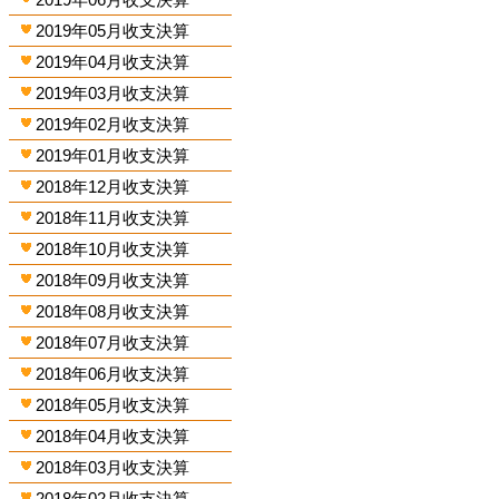
2019年05月收支決算
2019年04月收支決算
2019年03月收支決算
2019年02月收支決算
2019年01月收支決算
2018年12月收支決算
2018年11月收支決算
2018年10月收支決算
2018年09月收支決算
2018年08月收支決算
2018年07月收支決算
2018年06月收支決算
2018年05月收支決算
2018年04月收支決算
2018年03月收支決算
2018年02月收支決算