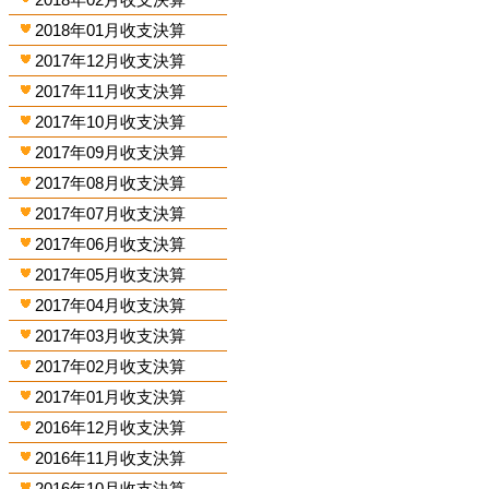
2018年01月收支決算
2017年12月收支決算
2017年11月收支決算
2017年10月收支決算
2017年09月收支決算
2017年08月收支決算
2017年07月收支決算
2017年06月收支決算
2017年05月收支決算
2017年04月收支決算
2017年03月收支決算
2017年02月收支決算
2017年01月收支決算
2016年12月收支決算
2016年11月收支決算
2016年10月收支決算