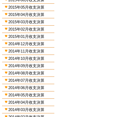
2015年05月收支決算
2015年04月收支決算
2015年03月收支決算
2015年02月收支決算
2015年01月收支決算
2014年12月收支決算
2014年11月收支決算
2014年10月收支決算
2014年09月收支決算
2014年08月收支決算
2014年07月收支決算
2014年06月收支決算
2014年05月收支決算
2014年04月收支決算
2014年03月收支決算
2014年02月收支決算