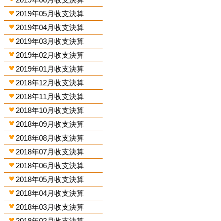
2019年05月收支決算
2019年04月收支決算
2019年03月收支決算
2019年02月收支決算
2019年01月收支決算
2018年12月收支決算
2018年11月收支決算
2018年10月收支決算
2018年09月收支決算
2018年08月收支決算
2018年07月收支決算
2018年06月收支決算
2018年05月收支決算
2018年04月收支決算
2018年03月收支決算
2018年02月收支決算