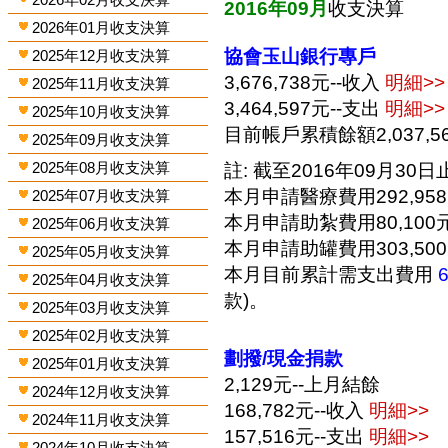
2016年09月
收支決算
2026年01月收支決算
協會玉山銀行專戶
2025年12月收支決算
3,676,738元--收入
明細>>
2025年11月收支決算
3,464,597元--支出
明細>>
2025年10月收支決算
目前帳戶累積餘額2,037,5
2025年09月收支決算
2025年08月收支決算
註: 截至2016年09月30日止
本月申請醫療費用292,95
2025年07月收支決算
本月申請助紮費用80,100
2025年06月收支決算
本月申請助罐費用303,50
2025年05月收支決算
本月目前累計需支出費用
2025年04月收支決算
款)。
2025年03月收支決算
2025年02月收支決算
劃撥/現金捐款
2025年01月收支決算
2,129元--上月結餘
2024年12月收支決算
168,782元--收入
明細>>
2024年11月收支決算
157,516元--支出
明細>>
2024年10月收支決算