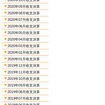
2020年09月收支決算
2020年08月收支決算
2020年07月收支決算
2020年06月收支決算
2020年05月收支決算
2020年04月收支決算
2020年03月收支決算
2020年02月收支決算
2020年01月收支決算
2019年12月收支決算
2019年11月收支決算
2019年10月收支決算
2019年09月收支決算
2019年08月收支決算
2019年07月收支決算
2019年06月收支決算