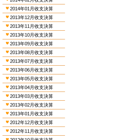
2014年01月收支決算
2013年12月收支決算
2013年11月收支決算
2013年10月收支決算
2013年09月收支決算
2013年08月收支決算
2013年07月收支決算
2013年06月收支決算
2013年05月收支決算
2013年04月收支決算
2013年03月收支決算
2013年02月收支決算
2013年01月收支決算
2012年12月收支決算
2012年11月收支決算
2012年10月收支決算