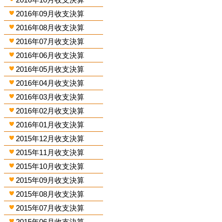
2016年09月收支決算
2016年08月收支決算
2016年07月收支決算
2016年06月收支決算
2016年05月收支決算
2016年04月收支決算
2016年03月收支決算
2016年02月收支決算
2016年01月收支決算
2015年12月收支決算
2015年11月收支決算
2015年10月收支決算
2015年09月收支決算
2015年08月收支決算
2015年07月收支決算
2015年06月收支決算