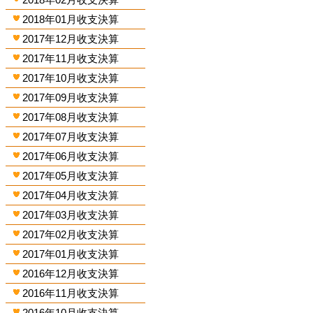
2018年01月收支決算
2017年12月收支決算
2017年11月收支決算
2017年10月收支決算
2017年09月收支決算
2017年08月收支決算
2017年07月收支決算
2017年06月收支決算
2017年05月收支決算
2017年04月收支決算
2017年03月收支決算
2017年02月收支決算
2017年01月收支決算
2016年12月收支決算
2016年11月收支決算
2016年10月收支決算