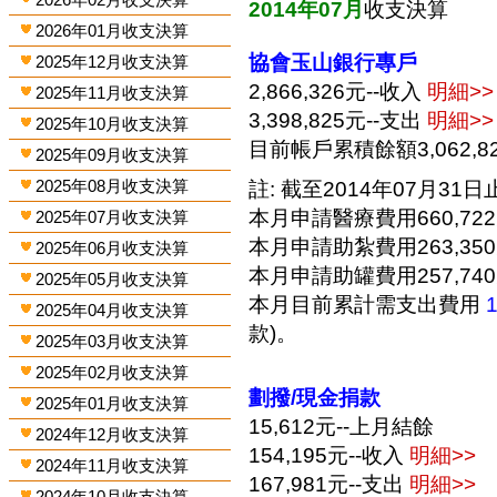
2014年07月
收支決算
2026年01月收支決算
協會玉山銀行專戶
2025年12月收支決算
2,866,326元--收入
明細>>
2025年11月收支決算
3,398,825元--支出
明細>>
2025年10月收支決算
目前帳戶累積餘額3,062,8
2025年09月收支決算
2025年08月收支決算
註: 截至2014年07月31日止
本月申請醫療費用660,72
2025年07月收支決算
本月申請助紮費用263,35
2025年06月收支決算
本月申請助罐費用257,74
2025年05月收支決算
本月目前累計需支出費用
2025年04月收支決算
款)。
2025年03月收支決算
2025年02月收支決算
劃撥/現金捐款
2025年01月收支決算
15,612元--上月結餘
2024年12月收支決算
154,195元--收入
明細>>
2024年11月收支決算
167,981元--支出
明細>>
2024年10月收支決算