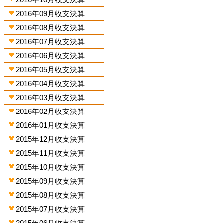
2016年09月收支決算
2016年08月收支決算
2016年07月收支決算
2016年06月收支決算
2016年05月收支決算
2016年04月收支決算
2016年03月收支決算
2016年02月收支決算
2016年01月收支決算
2015年12月收支決算
2015年11月收支決算
2015年10月收支決算
2015年09月收支決算
2015年08月收支決算
2015年07月收支決算
2015年06月收支決算