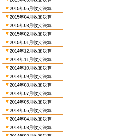
2015年05月收支決算
2015年04月收支決算
2015年03月收支決算
2015年02月收支決算
2015年01月收支決算
2014年12月收支決算
2014年11月收支決算
2014年10月收支決算
2014年09月收支決算
2014年08月收支決算
2014年07月收支決算
2014年06月收支決算
2014年05月收支決算
2014年04月收支決算
2014年03月收支決算
2014年02月收支決算