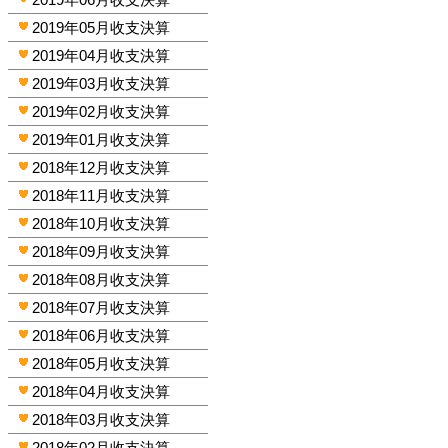
2019年05月收支決算
2019年04月收支決算
2019年03月收支決算
2019年02月收支決算
2019年01月收支決算
2018年12月收支決算
2018年11月收支決算
2018年10月收支決算
2018年09月收支決算
2018年08月收支決算
2018年07月收支決算
2018年06月收支決算
2018年05月收支決算
2018年04月收支決算
2018年03月收支決算
2018年02月收支決算