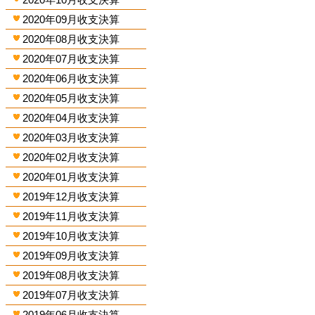
2020年09月收支決算
2020年08月收支決算
2020年07月收支決算
2020年06月收支決算
2020年05月收支決算
2020年04月收支決算
2020年03月收支決算
2020年02月收支決算
2020年01月收支決算
2019年12月收支決算
2019年11月收支決算
2019年10月收支決算
2019年09月收支決算
2019年08月收支決算
2019年07月收支決算
2019年06月收支決算