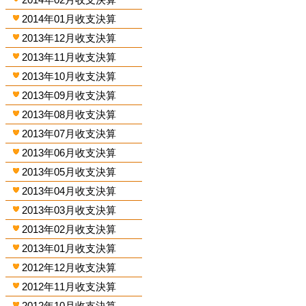
2014年01月收支決算
2013年12月收支決算
2013年11月收支決算
2013年10月收支決算
2013年09月收支決算
2013年08月收支決算
2013年07月收支決算
2013年06月收支決算
2013年05月收支決算
2013年04月收支決算
2013年03月收支決算
2013年02月收支決算
2013年01月收支決算
2012年12月收支決算
2012年11月收支決算
2012年10月收支決算