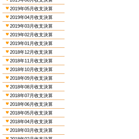
2019年05月收支決算
2019年04月收支決算
2019年03月收支決算
2019年02月收支決算
2019年01月收支決算
2018年12月收支決算
2018年11月收支決算
2018年10月收支決算
2018年09月收支決算
2018年08月收支決算
2018年07月收支決算
2018年06月收支決算
2018年05月收支決算
2018年04月收支決算
2018年03月收支決算
2018年02月收支決算