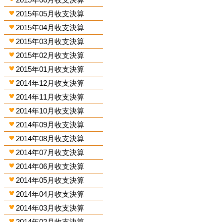
2015年05月收支決算
2015年04月收支決算
2015年03月收支決算
2015年02月收支決算
2015年01月收支決算
2014年12月收支決算
2014年11月收支決算
2014年10月收支決算
2014年09月收支決算
2014年08月收支決算
2014年07月收支決算
2014年06月收支決算
2014年05月收支決算
2014年04月收支決算
2014年03月收支決算
2014年02月收支決算