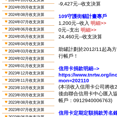
-9,427元--收支決算
2024年09月收支決算
2024年08月收支決算
109守護街貓計畫專戶
2024年07月收支決算
1,200元--收入
明細>>
2024年06月收支決算
0元--支出
明細>>
24,460元--收支決算
2024年05月收支決算
2024年04月收支決算
助罐計劃於2012/11起
2024年03月收支決算
行帳戶！
2024年02月收支決算
2024年01月收支決算
信用卡捐款明細-->
2023年12月收支決算
https://www.tnrtw.org/
mon=202110
2023年11月收支決算
(本項收入信用卡公司將收2
2023年10月收支決算
後由聯合信用卡中心匯入協會
2023年09月收支決算
帳戶：0912940006763)
2023年08月收支決算
2023年07月收支決算
信用卡定期定額捐款芳名錄-
2023年06月收支決算