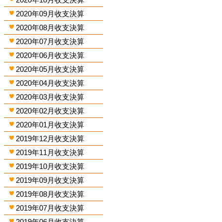
2020年09月收支決算
2020年08月收支決算
2020年07月收支決算
2020年06月收支決算
2020年05月收支決算
2020年04月收支決算
2020年03月收支決算
2020年02月收支決算
2020年01月收支決算
2019年12月收支決算
2019年11月收支決算
2019年10月收支決算
2019年09月收支決算
2019年08月收支決算
2019年07月收支決算
2019年06月收支決算