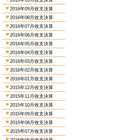
2016年09月收支決算
2016年08月收支決算
2016年07月收支決算
2016年06月收支決算
2016年05月收支決算
2016年04月收支決算
2016年03月收支決算
2016年02月收支決算
2016年01月收支決算
2015年12月收支決算
2015年11月收支決算
2015年10月收支決算
2015年09月收支決算
2015年08月收支決算
2015年07月收支決算
2015年06月收支決算