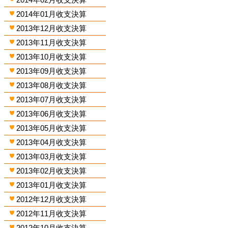
2014年01月收支決算
2013年12月收支決算
2013年11月收支決算
2013年10月收支決算
2013年09月收支決算
2013年08月收支決算
2013年07月收支決算
2013年06月收支決算
2013年05月收支決算
2013年04月收支決算
2013年03月收支決算
2013年02月收支決算
2013年01月收支決算
2012年12月收支決算
2012年11月收支決算
2012年10月收支決算