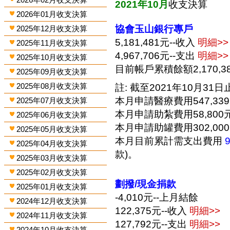
2021年10月
收支決算
2026年01月收支決算
協會玉山銀行專戶
2025年12月收支決算
5,181,481元--收入
明細>>
2025年11月收支決算
4,967,706元--支出
明細>>
2025年10月收支決算
目前帳戶累積餘額2,170,3
2025年09月收支決算
2025年08月收支決算
註: 截至2021年10月31日止
本月申請醫療費用547,33
2025年07月收支決算
本月申請助紮費用58,800
2025年06月收支決算
本月申請助罐費用302,00
2025年05月收支決算
本月目前累計需支出費用
2025年04月收支決算
款)。
2025年03月收支決算
2025年02月收支決算
劃撥/現金捐款
2025年01月收支決算
-4,010元--上月結餘
2024年12月收支決算
122,375元--收入
明細>>
2024年11月收支決算
127,792元--支出
明細>>
2024年10月收支決算