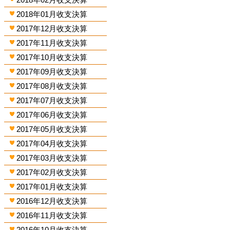
2018年01月收支決算
2017年12月收支決算
2017年11月收支決算
2017年10月收支決算
2017年09月收支決算
2017年08月收支決算
2017年07月收支決算
2017年06月收支決算
2017年05月收支決算
2017年04月收支決算
2017年03月收支決算
2017年02月收支決算
2017年01月收支決算
2016年12月收支決算
2016年11月收支決算
2016年10月收支決算