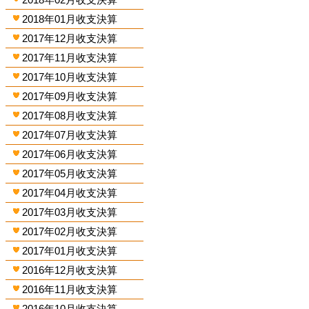
2018年01月收支決算
2017年12月收支決算
2017年11月收支決算
2017年10月收支決算
2017年09月收支決算
2017年08月收支決算
2017年07月收支決算
2017年06月收支決算
2017年05月收支決算
2017年04月收支決算
2017年03月收支決算
2017年02月收支決算
2017年01月收支決算
2016年12月收支決算
2016年11月收支決算
2016年10月收支決算