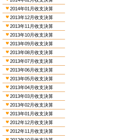
2014年01月收支決算
2013年12月收支決算
2013年11月收支決算
2013年10月收支決算
2013年09月收支決算
2013年08月收支決算
2013年07月收支決算
2013年06月收支決算
2013年05月收支決算
2013年04月收支決算
2013年03月收支決算
2013年02月收支決算
2013年01月收支決算
2012年12月收支決算
2012年11月收支決算
2012年10月收支決算