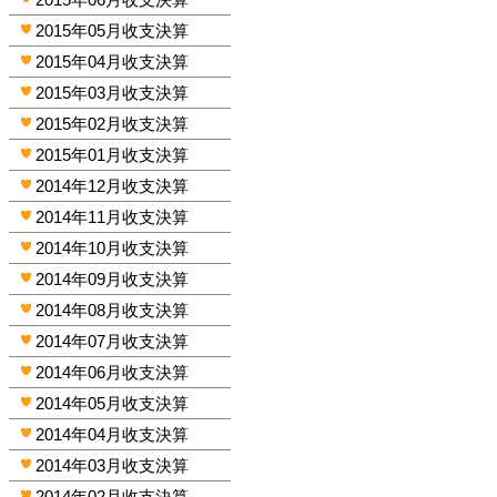
2015年05月收支決算
2015年04月收支決算
2015年03月收支決算
2015年02月收支決算
2015年01月收支決算
2014年12月收支決算
2014年11月收支決算
2014年10月收支決算
2014年09月收支決算
2014年08月收支決算
2014年07月收支決算
2014年06月收支決算
2014年05月收支決算
2014年04月收支決算
2014年03月收支決算
2014年02月收支決算