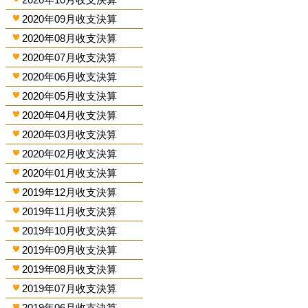
2020年09月收支決算
2020年08月收支決算
2020年07月收支決算
2020年06月收支決算
2020年05月收支決算
2020年04月收支決算
2020年03月收支決算
2020年02月收支決算
2020年01月收支決算
2019年12月收支決算
2019年11月收支決算
2019年10月收支決算
2019年09月收支決算
2019年08月收支決算
2019年07月收支決算
2019年06月收支決算