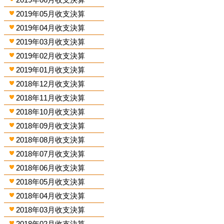
2019年05月收支決算
2019年04月收支決算
2019年03月收支決算
2019年02月收支決算
2019年01月收支決算
2018年12月收支決算
2018年11月收支決算
2018年10月收支決算
2018年09月收支決算
2018年08月收支決算
2018年07月收支決算
2018年06月收支決算
2018年05月收支決算
2018年04月收支決算
2018年03月收支決算
2018年02月收支決算