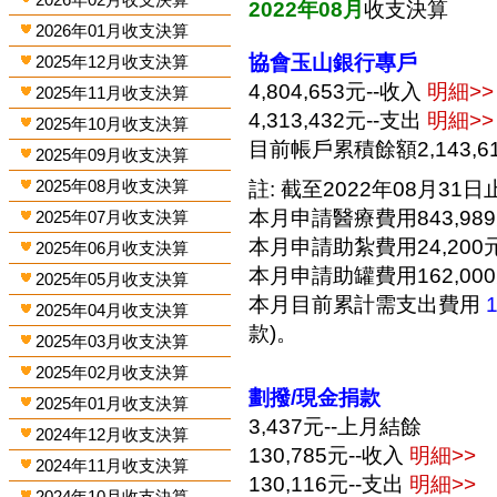
2022年08月
收支決算
2026年01月收支決算
協會玉山銀行專戶
2025年12月收支決算
4,804,653元--收入
明細>>
2025年11月收支決算
4,313,432元--支出
明細>>
2025年10月收支決算
目前帳戶累積餘額2,143,6
2025年09月收支決算
2025年08月收支決算
註: 截至2022年08月31日止
本月申請醫療費用843,98
2025年07月收支決算
本月申請助紮費用24,200
2025年06月收支決算
本月申請助罐費用162,00
2025年05月收支決算
本月目前累計需支出費用
2025年04月收支決算
款)。
2025年03月收支決算
2025年02月收支決算
劃撥/現金捐款
2025年01月收支決算
3,437元--上月結餘
2024年12月收支決算
130,785元--收入
明細>>
2024年11月收支決算
130,116元--支出
明細>>
2024年10月收支決算