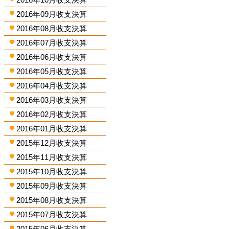
2016年09月收支決算
2016年08月收支決算
2016年07月收支決算
2016年06月收支決算
2016年05月收支決算
2016年04月收支決算
2016年03月收支決算
2016年02月收支決算
2016年01月收支決算
2015年12月收支決算
2015年11月收支決算
2015年10月收支決算
2015年09月收支決算
2015年08月收支決算
2015年07月收支決算
2015年06月收支決算