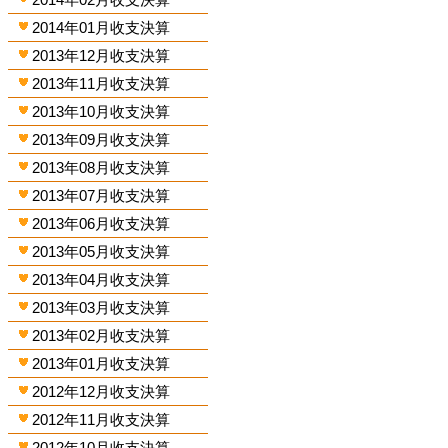
2014年01月收支決算
2013年12月收支決算
2013年11月收支決算
2013年10月收支決算
2013年09月收支決算
2013年08月收支決算
2013年07月收支決算
2013年06月收支決算
2013年05月收支決算
2013年04月收支決算
2013年03月收支決算
2013年02月收支決算
2013年01月收支決算
2012年12月收支決算
2012年11月收支決算
2012年10月收支決算