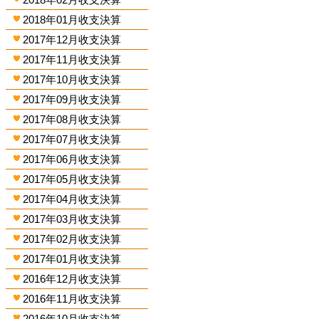
2018年01月收支決算
2017年12月收支決算
2017年11月收支決算
2017年10月收支決算
2017年09月收支決算
2017年08月收支決算
2017年07月收支決算
2017年06月收支決算
2017年05月收支決算
2017年04月收支決算
2017年03月收支決算
2017年02月收支決算
2017年01月收支決算
2016年12月收支決算
2016年11月收支決算
2016年10月收支決算