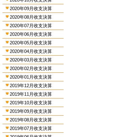
2020年09月收支決算
2020年08月收支決算
2020年07月收支決算
2020年06月收支決算
2020年05月收支決算
2020年04月收支決算
2020年03月收支決算
2020年02月收支決算
2020年01月收支決算
2019年12月收支決算
2019年11月收支決算
2019年10月收支決算
2019年09月收支決算
2019年08月收支決算
2019年07月收支決算
2019年06月收支決算