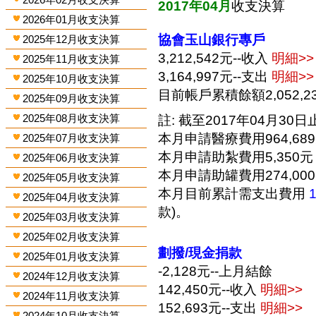
2017年04月
收支決算
2026年01月收支決算
協會玉山銀行專戶
2025年12月收支決算
3,212,542元--收入
明細>>
2025年11月收支決算
3,164,997元--支出
明細>>
2025年10月收支決算
目前帳戶累積餘額2,052,2
2025年09月收支決算
2025年08月收支決算
註: 截至2017年04月30日止
本月申請醫療費用964,68
2025年07月收支決算
本月申請助紮費用5,350元
2025年06月收支決算
本月申請助罐費用274,00
2025年05月收支決算
本月目前累計需支出費用
2025年04月收支決算
款)。
2025年03月收支決算
2025年02月收支決算
劃撥/現金捐款
2025年01月收支決算
-2,128元--上月結餘
2024年12月收支決算
142,450元--收入
明細>>
2024年11月收支決算
152,693元--支出
明細>>
2024年10月收支決算