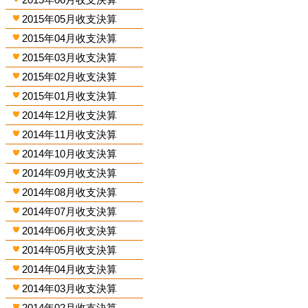
2015年05月收支決算
2015年04月收支決算
2015年03月收支決算
2015年02月收支決算
2015年01月收支決算
2014年12月收支決算
2014年11月收支決算
2014年10月收支決算
2014年09月收支決算
2014年08月收支決算
2014年07月收支決算
2014年06月收支決算
2014年05月收支決算
2014年04月收支決算
2014年03月收支決算
2014年02月收支決算