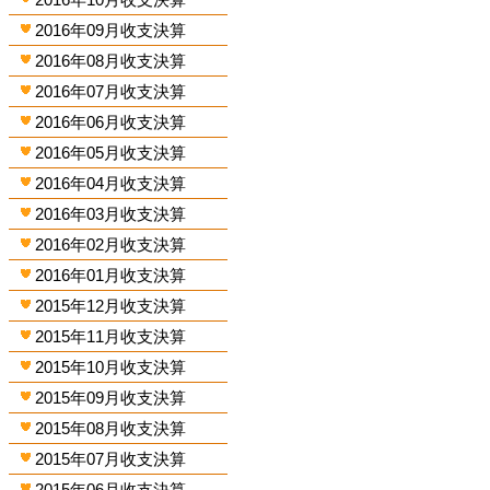
2016年09月收支決算
2016年08月收支決算
2016年07月收支決算
2016年06月收支決算
2016年05月收支決算
2016年04月收支決算
2016年03月收支決算
2016年02月收支決算
2016年01月收支決算
2015年12月收支決算
2015年11月收支決算
2015年10月收支決算
2015年09月收支決算
2015年08月收支決算
2015年07月收支決算
2015年06月收支決算