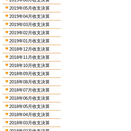
2019年05月收支決算
2019年04月收支決算
2019年03月收支決算
2019年02月收支決算
2019年01月收支決算
2018年12月收支決算
2018年11月收支決算
2018年10月收支決算
2018年09月收支決算
2018年08月收支決算
2018年07月收支決算
2018年06月收支決算
2018年05月收支決算
2018年04月收支決算
2018年03月收支決算
2018年02月收支決算