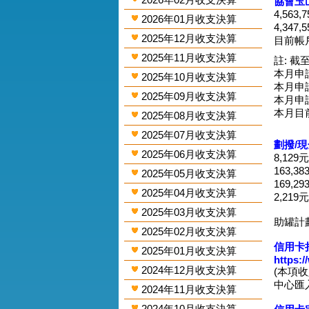
協會玉
4,563
2026年01月收支決算
4,347
2025年12月收支決算
目前帳戶
2025年11月收支決算
註: 截至
本月申請
2025年10月收支決算
本月申請
2025年09月收支決算
本月申請
本月目
2025年08月收支決算
2025年07月收支決算
劃撥/
2025年06月收支決算
8,129
163,3
2025年05月收支決算
169,2
2025年04月收支決算
2,219
2025年03月收支決算
助罐計
2025年02月收支決算
信用卡捐
2025年01月收支決算
https:
2024年12月收支決算
(本項
中心匯入
2024年11月收支決算
2024年10月收支決算