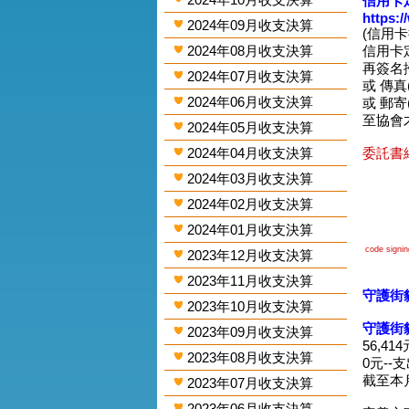
信用卡
https:
2024年09月收支決算
(信用
2024年08月收支決算
信用卡
再簽名掃圖
2024年07月收支決算
或 傳真(0
2024年06月收支決算
或 郵寄
至協會
2024年05月收支決算
2024年04月收支決算
委託書網
2024年03月收支決算
2024年02月收支決算
2024年01月收支決算
code signing
2023年12月收支決算
2023年11月收支決算
守護街貓
2023年10月收支決算
守護街
2023年09月收支決算
56,41
2023年08月收支決算
0元--
截至本月
2023年07月收支決算
2023年06月收支決算