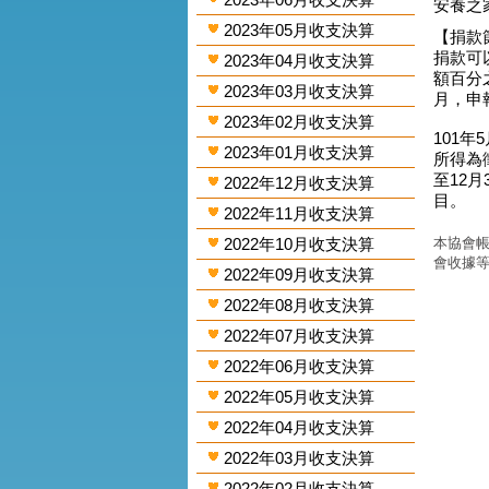
安養之家
2023年05月收支決算
【捐款
捐款可
2023年04月收支決算
額百分
2023年03月收支決算
月，申
2023年02月收支決算
101年
2023年01月收支決算
所得為
至12
2022年12月收支決算
目。
2022年11月收支決算
2022年10月收支決算
本協會帳
會收據
2022年09月收支決算
2022年08月收支決算
2022年07月收支決算
2022年06月收支決算
2022年05月收支決算
2022年04月收支決算
2022年03月收支決算
2022年02月收支決算