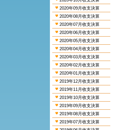
2020年09月收支決算
2020年08月收支決算
2020年07月收支決算
2020年06月收支決算
2020年05月收支決算
2020年04月收支決算
2020年03月收支決算
2020年02月收支決算
2020年01月收支決算
2019年12月收支決算
2019年11月收支決算
2019年10月收支決算
2019年09月收支決算
2019年08月收支決算
2019年07月收支決算
2019年06月收支決算