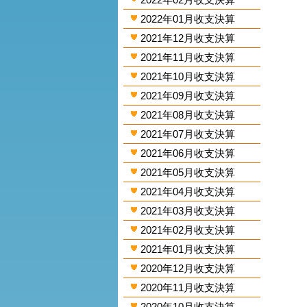
2022年01月收支決算
2021年12月收支決算
2021年11月收支決算
2021年10月收支決算
2021年09月收支決算
2021年08月收支決算
2021年07月收支決算
2021年06月收支決算
2021年05月收支決算
2021年04月收支決算
2021年03月收支決算
2021年02月收支決算
2021年01月收支決算
2020年12月收支決算
2020年11月收支決算
2020年10月收支決算