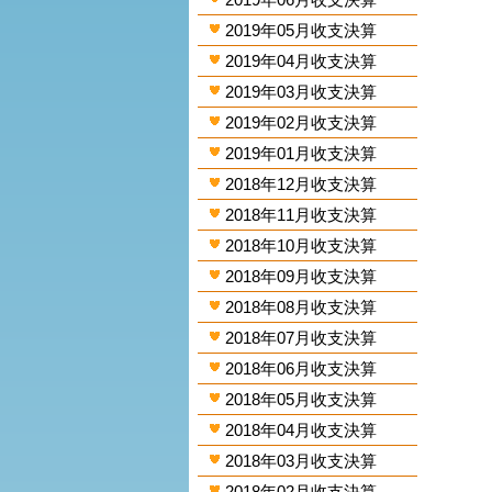
2019年05月收支決算
2019年04月收支決算
2019年03月收支決算
2019年02月收支決算
2019年01月收支決算
2018年12月收支決算
2018年11月收支決算
2018年10月收支決算
2018年09月收支決算
2018年08月收支決算
2018年07月收支決算
2018年06月收支決算
2018年05月收支決算
2018年04月收支決算
2018年03月收支決算
2018年02月收支決算