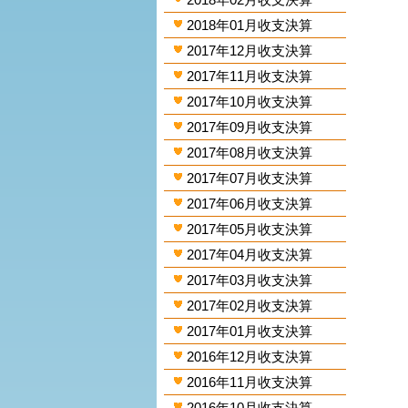
2018年01月收支決算
2017年12月收支決算
2017年11月收支決算
2017年10月收支決算
2017年09月收支決算
2017年08月收支決算
2017年07月收支決算
2017年06月收支決算
2017年05月收支決算
2017年04月收支決算
2017年03月收支決算
2017年02月收支決算
2017年01月收支決算
2016年12月收支決算
2016年11月收支決算
2016年10月收支決算