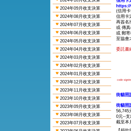
信用卡
https:
2024年09月收支決算
(信用
2024年08月收支決算
信用卡
再簽名掃圖
2024年07月收支決算
或 傳真(0
2024年06月收支決算
或 郵寄
至協會
2024年05月收支決算
2024年04月收支決算
委託書網
2024年03月收支決算
2024年02月收支決算
2024年01月收支決算
code signing
2023年12月收支決算
2023年11月收支決算
街貓照護
2023年10月收支決算
街貓照
2023年09月收支決算
56,74
2023年08月收支決算
0元--
截至本月
2023年07月收支決算
【捐款
2023年06月收支決算