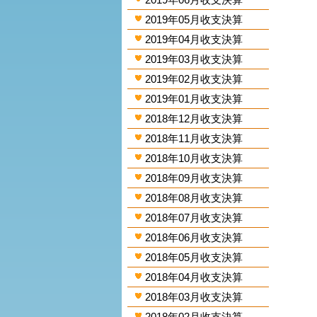
2019年05月收支決算
2019年04月收支決算
2019年03月收支決算
2019年02月收支決算
2019年01月收支決算
2018年12月收支決算
2018年11月收支決算
2018年10月收支決算
2018年09月收支決算
2018年08月收支決算
2018年07月收支決算
2018年06月收支決算
2018年05月收支決算
2018年04月收支決算
2018年03月收支決算
2018年02月收支決算