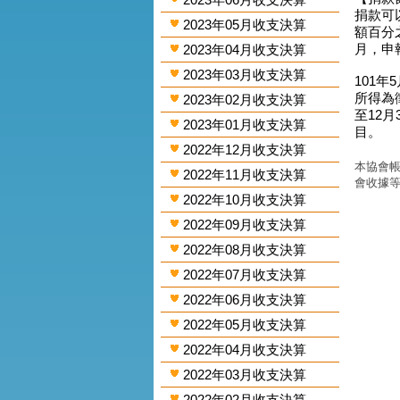
捐款可
2023年05月收支決算
額百分
月，申
2023年04月收支決算
2023年03月收支決算
101年
所得為
2023年02月收支決算
至12
2023年01月收支決算
目。
2022年12月收支決算
本協會帳
2022年11月收支決算
會收據
2022年10月收支決算
2022年09月收支決算
2022年08月收支決算
2022年07月收支決算
2022年06月收支決算
2022年05月收支決算
2022年04月收支決算
2022年03月收支決算
2022年02月收支決算