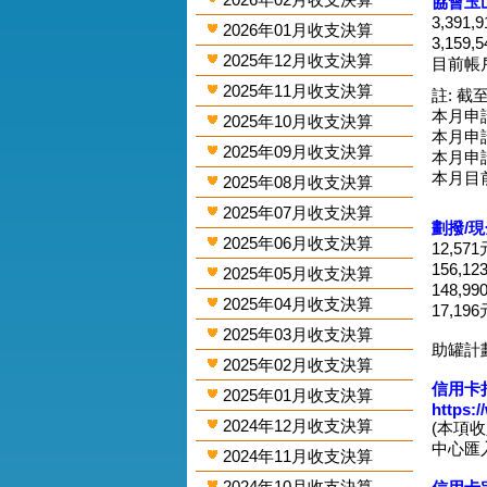
協會玉
3,391
2026年01月收支決算
3,159
2025年12月收支決算
目前帳戶
2025年11月收支決算
註: 截至
本月申請
2025年10月收支決算
本月申請
2025年09月收支決算
本月申請
本月目
2025年08月收支決算
2025年07月收支決算
劃撥/
2025年06月收支決算
12,57
156,1
2025年05月收支決算
148,9
2025年04月收支決算
17,19
2025年03月收支決算
助罐計
2025年02月收支決算
信用卡捐
2025年01月收支決算
https:
2024年12月收支決算
(本項
中心匯入
2024年11月收支決算
2024年10月收支決算