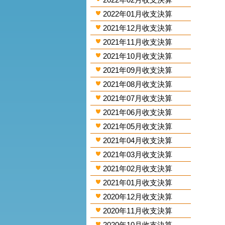
2022年01月收支決算
2021年12月收支決算
2021年11月收支決算
2021年10月收支決算
2021年09月收支決算
2021年08月收支決算
2021年07月收支決算
2021年06月收支決算
2021年05月收支決算
2021年04月收支決算
2021年03月收支決算
2021年02月收支決算
2021年01月收支決算
2020年12月收支決算
2020年11月收支決算
2020年10月收支決算