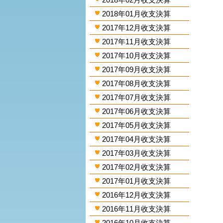
2018年01月收支決算
2017年12月收支決算
2017年11月收支決算
2017年10月收支決算
2017年09月收支決算
2017年08月收支決算
2017年07月收支決算
2017年06月收支決算
2017年05月收支決算
2017年04月收支決算
2017年03月收支決算
2017年02月收支決算
2017年01月收支決算
2016年12月收支決算
2016年11月收支決算
2016年10月收支決算