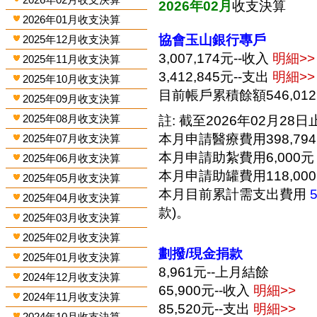
2026年02月
收支決算
2026年01月收支決算
協會玉山銀行專戶
2025年12月收支決算
3,007,174元--收入
明細>>
2025年11月收支決算
3,412,845元--支出
明細>>
2025年10月收支決算
目前帳戶累積餘額546,01
2025年09月收支決算
2025年08月收支決算
註: 截至2026年02月28日止
本月申請醫療費用398,79
2025年07月收支決算
本月申請助紮費用6,000元
2025年06月收支決算
本月申請助罐費用118,00
2025年05月收支決算
本月目前累計需支出費用
2025年04月收支決算
款)。
2025年03月收支決算
2025年02月收支決算
劃撥/現金捐款
2025年01月收支決算
8,961元--上月結餘
2024年12月收支決算
65,900元--收入
明細>>
2024年11月收支決算
85,520元--支出
明細>>
2024年10月收支決算