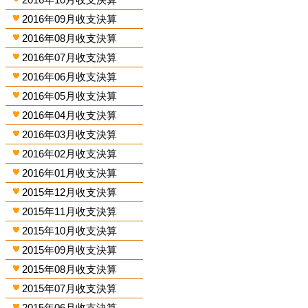
2016年09月收支決算
2016年08月收支決算
2016年07月收支決算
2016年06月收支決算
2016年05月收支決算
2016年04月收支決算
2016年03月收支決算
2016年02月收支決算
2016年01月收支決算
2015年12月收支決算
2015年11月收支決算
2015年10月收支決算
2015年09月收支決算
2015年08月收支決算
2015年07月收支決算
2015年06月收支決算