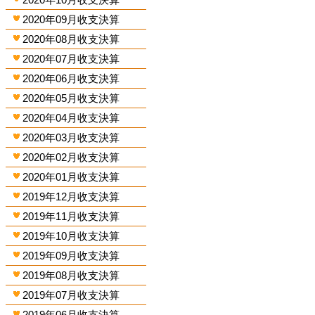
2020年09月收支決算
2020年08月收支決算
2020年07月收支決算
2020年06月收支決算
2020年05月收支決算
2020年04月收支決算
2020年03月收支決算
2020年02月收支決算
2020年01月收支決算
2019年12月收支決算
2019年11月收支決算
2019年10月收支決算
2019年09月收支決算
2019年08月收支決算
2019年07月收支決算
2019年06月收支決算