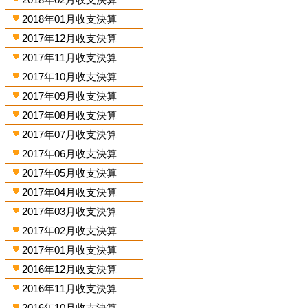
2018年01月收支決算
2017年12月收支決算
2017年11月收支決算
2017年10月收支決算
2017年09月收支決算
2017年08月收支決算
2017年07月收支決算
2017年06月收支決算
2017年05月收支決算
2017年04月收支決算
2017年03月收支決算
2017年02月收支決算
2017年01月收支決算
2016年12月收支決算
2016年11月收支決算
2016年10月收支決算