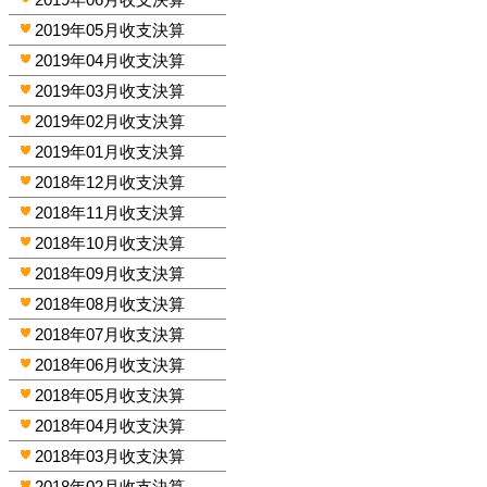
2019年05月收支決算
2019年04月收支決算
2019年03月收支決算
2019年02月收支決算
2019年01月收支決算
2018年12月收支決算
2018年11月收支決算
2018年10月收支決算
2018年09月收支決算
2018年08月收支決算
2018年07月收支決算
2018年06月收支決算
2018年05月收支決算
2018年04月收支決算
2018年03月收支決算
2018年02月收支決算