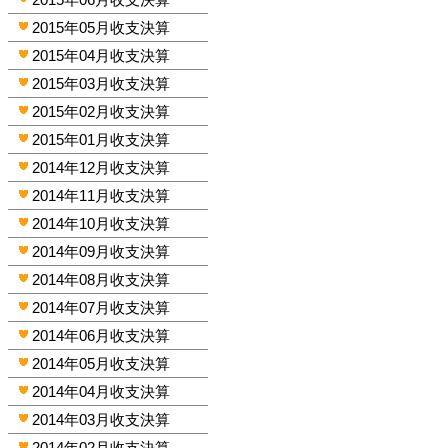
2015年05月收支決算
2015年04月收支決算
2015年03月收支決算
2015年02月收支決算
2015年01月收支決算
2014年12月收支決算
2014年11月收支決算
2014年10月收支決算
2014年09月收支決算
2014年08月收支決算
2014年07月收支決算
2014年06月收支決算
2014年05月收支決算
2014年04月收支決算
2014年03月收支決算
2014年02月收支決算