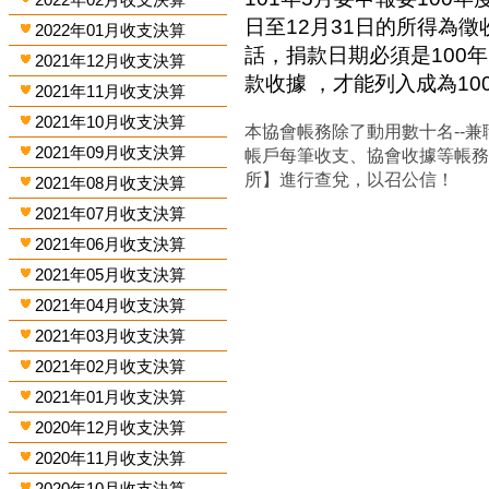
日至12月31日的所得為
2022年01月收支決算
話，捐款日期必須是100年
2021年12月收支決算
款收據 ，才能列入成為1
2021年11月收支決算
2021年10月收支決算
本協會帳務除了動用數十名--兼
2021年09月收支決算
帳戶每筆收支、協會收據等帳
所】進行查兌，以召公信！
2021年08月收支決算
2021年07月收支決算
2021年06月收支決算
2021年05月收支決算
2021年04月收支決算
2021年03月收支決算
2021年02月收支決算
2021年01月收支決算
2020年12月收支決算
2020年11月收支決算
2020年10月收支決算