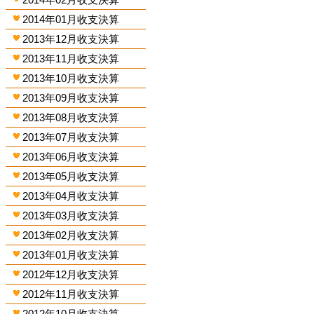
2014年01月收支決算
2013年12月收支決算
2013年11月收支決算
2013年10月收支決算
2013年09月收支決算
2013年08月收支決算
2013年07月收支決算
2013年06月收支決算
2013年05月收支決算
2013年04月收支決算
2013年03月收支決算
2013年02月收支決算
2013年01月收支決算
2012年12月收支決算
2012年11月收支決算
2012年10月收支決算