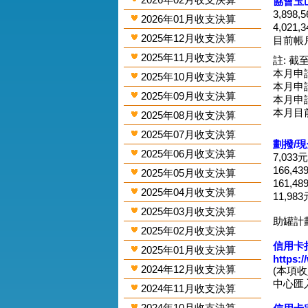
協會玉
3,898
2026年01月收支決算
4,021
2025年12月收支決算
目前帳戶
2025年11月收支決算
註: 截至
本月申請
2025年10月收支決算
本月申
2025年09月收支決算
本月申請
本月目
2025年08月收支決算
2025年07月收支決算
劃撥/
2025年06月收支決算
7,033
166,4
2025年05月收支決算
161,4
2025年04月收支決算
11,98
2025年03月收支決算
助罐計
2025年02月收支決算
信用卡捐
2025年01月收支決算
https:
2024年12月收支決算
(本項
中心匯入
2024年11月收支決算
2024年10月收支決算