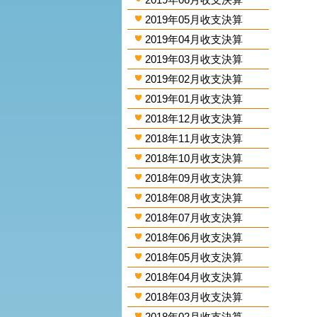
2019年05月收支決算
2019年04月收支決算
2019年03月收支決算
2019年02月收支決算
2019年01月收支決算
2018年12月收支決算
2018年11月收支決算
2018年10月收支決算
2018年09月收支決算
2018年08月收支決算
2018年07月收支決算
2018年06月收支決算
2018年05月收支決算
2018年04月收支決算
2018年03月收支決算
2018年02月收支決算