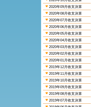
2020年09月收支決算
2020年08月收支決算
2020年07月收支決算
2020年06月收支決算
2020年05月收支決算
2020年04月收支決算
2020年03月收支決算
2020年02月收支決算
2020年01月收支決算
2019年12月收支決算
2019年11月收支決算
2019年10月收支決算
2019年09月收支決算
2019年08月收支決算
2019年07月收支決算
2019年06月收支決算