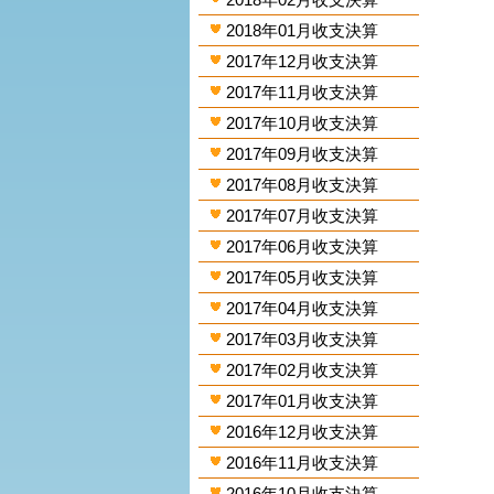
2018年01月收支決算
2017年12月收支決算
2017年11月收支決算
2017年10月收支決算
2017年09月收支決算
2017年08月收支決算
2017年07月收支決算
2017年06月收支決算
2017年05月收支決算
2017年04月收支決算
2017年03月收支決算
2017年02月收支決算
2017年01月收支決算
2016年12月收支決算
2016年11月收支決算
2016年10月收支決算