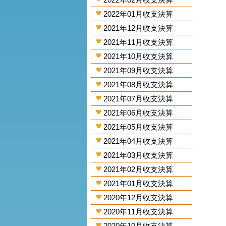
2022年01月收支決算
2021年12月收支決算
2021年11月收支決算
2021年10月收支決算
2021年09月收支決算
2021年08月收支決算
2021年07月收支決算
2021年06月收支決算
2021年05月收支決算
2021年04月收支決算
2021年03月收支決算
2021年02月收支決算
2021年01月收支決算
2020年12月收支決算
2020年11月收支決算
2020年10月收支決算