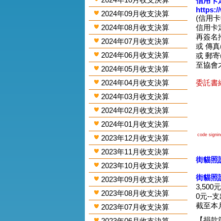
信用卡
https:
2024年09月收支決算
(信用
2024年08月收支決算
信用卡
再簽名掃圖
2024年07月收支決算
或 傳真(0
2024年06月收支決算
或 郵寄
至協會
2024年05月收支決算
2024年04月收支決算
委託書網
2024年03月收支決算
2024年02月收支決算
2024年01月收支決算
code signing
2023年12月收支決算
2023年11月收支決算
街貓照護
2023年10月收支決算
街貓照
2023年09月收支決算
3,500
2023年08月收支決算
0元--
截至本
2023年07月收支決算
【捐款
2023年06月收支決算