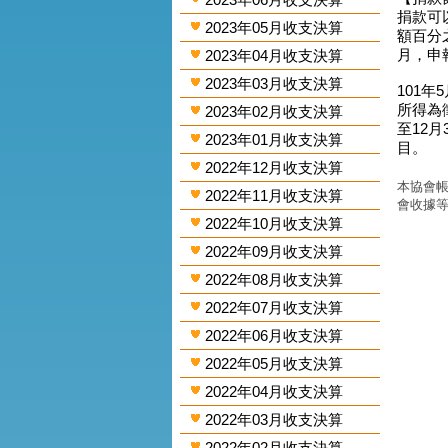
捐款可
2023年05月收支決算
額百分
月，申
2023年04月收支決算
2023年03月收支決算
101年
所得為
2023年02月收支決算
至12
2023年01月收支決算
目。
2022年12月收支決算
本協會帳
2022年11月收支決算
會收據
2022年10月收支決算
2022年09月收支決算
2022年08月收支決算
2022年07月收支決算
2022年06月收支決算
2022年05月收支決算
2022年04月收支決算
2022年03月收支決算
2022年02月收支決算