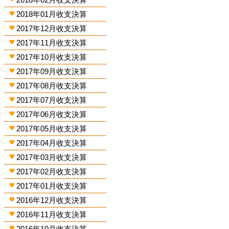
2018年01月收支決算
2017年12月收支決算
2017年11月收支決算
2017年10月收支決算
2017年09月收支決算
2017年08月收支決算
2017年07月收支決算
2017年06月收支決算
2017年05月收支決算
2017年04月收支決算
2017年03月收支決算
2017年02月收支決算
2017年01月收支決算
2016年12月收支決算
2016年11月收支決算
2016年10月收支決算