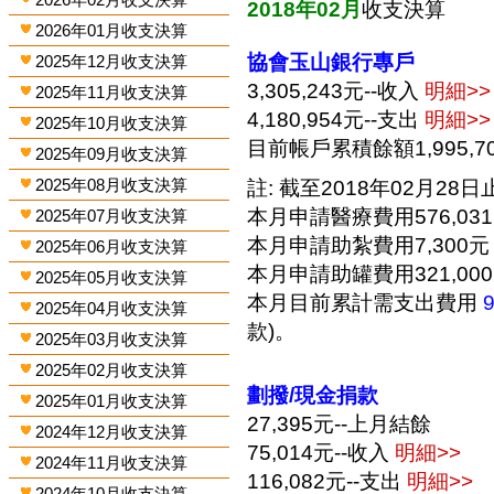
2018年02月
收支決算
2026年01月收支決算
協會玉山銀行專戶
2025年12月收支決算
3,305,243元--收入
明細>>
2025年11月收支決算
4,180,954元--支出
明細>>
2025年10月收支決算
目前帳戶累積餘額1,995,7
2025年09月收支決算
2025年08月收支決算
註: 截至2018年02月28日止
本月申請醫療費用576,03
2025年07月收支決算
本月申請助紮費用7,300元
2025年06月收支決算
本月申請助罐費用321,00
2025年05月收支決算
本月目前累計需支出費用
2025年04月收支決算
款)。
2025年03月收支決算
2025年02月收支決算
劃撥/現金捐款
2025年01月收支決算
27,395元--上月結餘
2024年12月收支決算
75,014元--收入
明細>>
2024年11月收支決算
116,082元--支出
明細>>
2024年10月收支決算