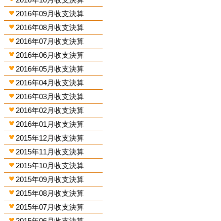
2016年09月收支決算
2016年08月收支決算
2016年07月收支決算
2016年06月收支決算
2016年05月收支決算
2016年04月收支決算
2016年03月收支決算
2016年02月收支決算
2016年01月收支決算
2015年12月收支決算
2015年11月收支決算
2015年10月收支決算
2015年09月收支決算
2015年08月收支決算
2015年07月收支決算
2015年06月收支決算