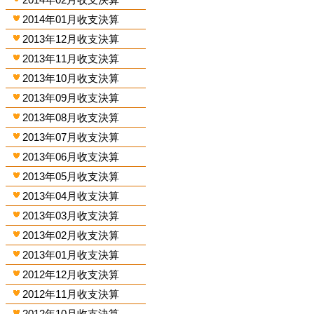
2014年01月收支決算
2013年12月收支決算
2013年11月收支決算
2013年10月收支決算
2013年09月收支決算
2013年08月收支決算
2013年07月收支決算
2013年06月收支決算
2013年05月收支決算
2013年04月收支決算
2013年03月收支決算
2013年02月收支決算
2013年01月收支決算
2012年12月收支決算
2012年11月收支決算
2012年10月收支決算