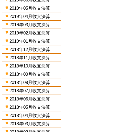
2019年05月收支決算
2019年04月收支決算
2019年03月收支決算
2019年02月收支決算
2019年01月收支決算
2018年12月收支決算
2018年11月收支決算
2018年10月收支決算
2018年09月收支決算
2018年08月收支決算
2018年07月收支決算
2018年06月收支決算
2018年05月收支決算
2018年04月收支決算
2018年03月收支決算
2018年02月收支決算