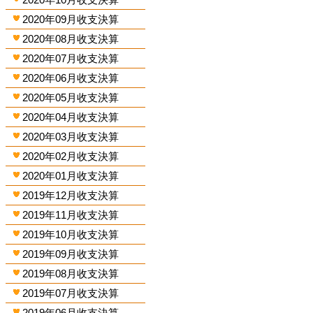
2020年09月收支決算
2020年08月收支決算
2020年07月收支決算
2020年06月收支決算
2020年05月收支決算
2020年04月收支決算
2020年03月收支決算
2020年02月收支決算
2020年01月收支決算
2019年12月收支決算
2019年11月收支決算
2019年10月收支決算
2019年09月收支決算
2019年08月收支決算
2019年07月收支決算
2019年06月收支決算