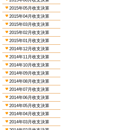
2015年05月收支決算
2015年04月收支決算
2015年03月收支決算
2015年02月收支決算
2015年01月收支決算
2014年12月收支決算
2014年11月收支決算
2014年10月收支決算
2014年09月收支決算
2014年08月收支決算
2014年07月收支決算
2014年06月收支決算
2014年05月收支決算
2014年04月收支決算
2014年03月收支決算
2014年02月收支決算