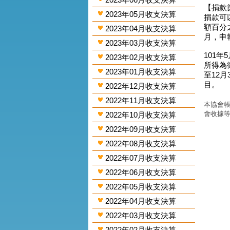
【捐款
2023年05月收支決算
捐款可
額百分
2023年04月收支決算
月，申
2023年03月收支決算
101年
2023年02月收支決算
所得為
2023年01月收支決算
至12
目。
2022年12月收支決算
2022年11月收支決算
本協會帳
會收據
2022年10月收支決算
2022年09月收支決算
2022年08月收支決算
2022年07月收支決算
2022年06月收支決算
2022年05月收支決算
2022年04月收支決算
2022年03月收支決算
2022年02月收支決算