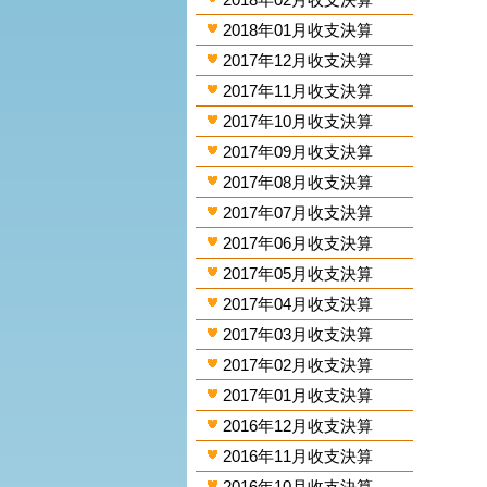
2018年01月收支決算
2017年12月收支決算
2017年11月收支決算
2017年10月收支決算
2017年09月收支決算
2017年08月收支決算
2017年07月收支決算
2017年06月收支決算
2017年05月收支決算
2017年04月收支決算
2017年03月收支決算
2017年02月收支決算
2017年01月收支決算
2016年12月收支決算
2016年11月收支決算
2016年10月收支決算