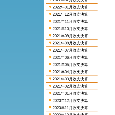
2022年01月收支決算
2021年12月收支決算
2021年11月收支決算
2021年10月收支決算
2021年09月收支決算
2021年08月收支決算
2021年07月收支決算
2021年06月收支決算
2021年05月收支決算
2021年04月收支決算
2021年03月收支決算
2021年02月收支決算
2021年01月收支決算
2020年12月收支決算
2020年11月收支決算
2020年10月收支決算