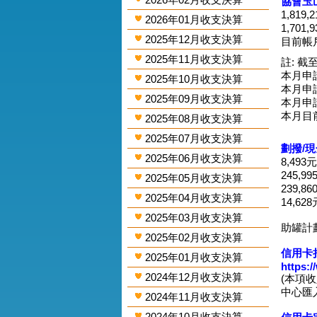
協會玉
1,819
2026年01月收支決算
1,701
2025年12月收支決算
目前帳戶
2025年11月收支決算
註: 截至
本月申請
2025年10月收支決算
本月申請
2025年09月收支決算
本月申請
本月目
2025年08月收支決算
2025年07月收支決算
劃撥/
2025年06月收支決算
8,493
245,9
2025年05月收支決算
239,8
2025年04月收支決算
14,62
2025年03月收支決算
助罐計
2025年02月收支決算
信用卡捐
2025年01月收支決算
https:
2024年12月收支決算
(本項
中心匯入
2024年11月收支決算
2024年10月收支決算