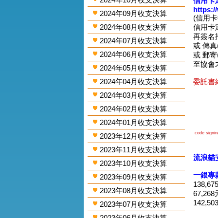
信用卡
https:
2024年09月收支決算
(信用
2024年08月收支決算
信用卡
再簽名掃圖
2024年07月收支決算
或 傳真(0
2024年06月收支決算
或 郵寄
至協會
2024年05月收支決算
2024年04月收支決算
委託書網
2024年03月收支決算
2024年02月收支決算
2024年01月收支決算
code signing
2023年12月收支決算
2023年11月收支決算
流浪貓
2023年10月收支決算
一銀專
2023年09月收支決算
138,6
2023年08月收支決算
67,26
142,5
2023年07月收支決算
2023年06月收支決算