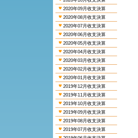
2020年09月收支決算
2020年08月收支決算
2020年07月收支決算
2020年06月收支決算
2020年05月收支決算
2020年04月收支決算
2020年03月收支決算
2020年02月收支決算
2020年01月收支決算
2019年12月收支決算
2019年11月收支決算
2019年10月收支決算
2019年09月收支決算
2019年08月收支決算
2019年07月收支決算
2019年06月收支決算