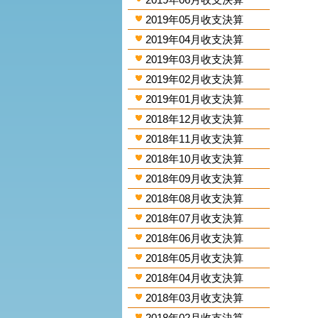
2019年05月收支決算
2019年04月收支決算
2019年03月收支決算
2019年02月收支決算
2019年01月收支決算
2018年12月收支決算
2018年11月收支決算
2018年10月收支決算
2018年09月收支決算
2018年08月收支決算
2018年07月收支決算
2018年06月收支決算
2018年05月收支決算
2018年04月收支決算
2018年03月收支決算
2018年02月收支決算