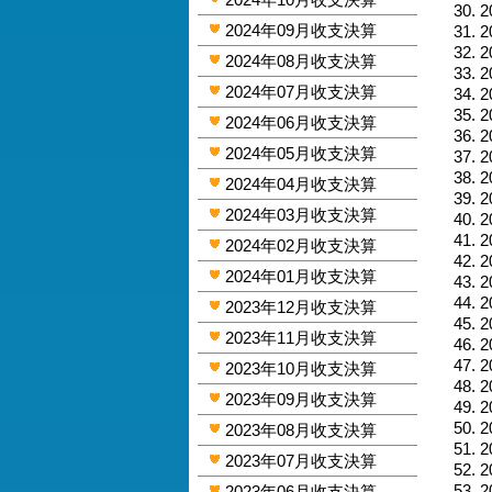
2
2024年09月收支決算
2
2
2024年08月收支決算
2
2024年07月收支決算
2
2
2024年06月收支決算
2
2024年05月收支決算
2
2
2024年04月收支決算
2
2024年03月收支決算
2
2
2024年02月收支決算
2
2024年01月收支決算
2
2
2023年12月收支決算
2
2023年11月收支決算
2
2
2023年10月收支決算
2
2023年09月收支決算
2
2
2023年08月收支決算
2
2023年07月收支決算
2
2
2023年06月收支決算