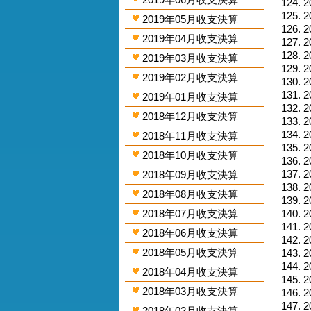
2
2
2019年05月收支決算
2
2019年04月收支決算
2
2
2019年03月收支決算
2
2019年02月收支決算
2
2
2019年01月收支決算
2
2018年12月收支決算
2
2
2018年11月收支決算
2
2018年10月收支決算
2
2
2018年09月收支決算
2
2018年08月收支決算
2
2018年07月收支決算
2
2
2018年06月收支決算
2
2018年05月收支決算
2
2
2018年04月收支決算
2
2018年03月收支決算
2
2
2018年02月收支決算