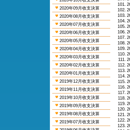
2
2020年09月收支決算
2
2
2020年08月收支決算
2
2020年07月收支決算
2
2
2020年06月收支決算
2
2020年05月收支決算
2
2
2020年04月收支決算
2
2020年03月收支決算
2
2020年02月收支決算
2
2
2020年01月收支決算
2
2019年12月收支決算
2
2
2019年11月收支決算
2
2019年10月收支決算
2
2
2019年09月收支決算
2
2019年08月收支決算
2
2
2019年07月收支決算
2
2019年06月收支決算