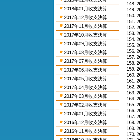
2
2018年01月收支決算
2
2
2017年12月收支決算
2
2017年11月收支決算
2
2
2017年10月收支決算
2
2017年09月收支決算
2
2
2017年08月收支決算
2
2017年07月收支決算
2
2
2017年06月收支決算
2
2017年05月收支決算
2
2
2017年04月收支決算
2
2017年03月收支決算
2
2
2017年02月收支決算
2
2017年01月收支決算
2
2016年12月收支決算
2
2
2016年11月收支決算
2
2016年10月收支決算